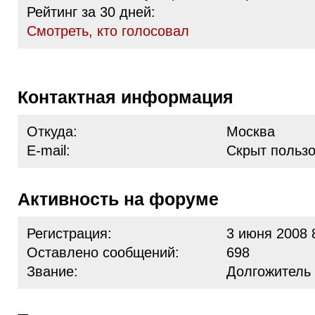
Рейтинг за 30 дней:
Cмотреть, кто голосовал
Контактная информация
Откуда:
Москва
E-mail:
Скрыт польз
Активность на форуме
Регистрация:
3 июня 2008 
Оставлено сообщений:
698
Звание:
Долгожитель