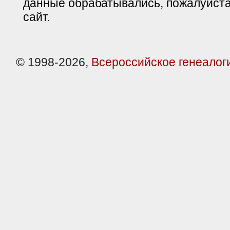
данные обрабатывались, пожалуйста
сайт.
© 1998-2026,
Всероссийское генеалог