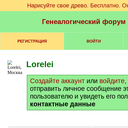
Нарисуйте свое древо. Бесплатно. О
Генеалогический форум
РЕГИСТРАЦИЯ
ВОЙТИ
Lorelei
Создайте аккаунт
или
войдите
,
отправить личное сообщение э
пользователю и увидеть его по
контактные данные