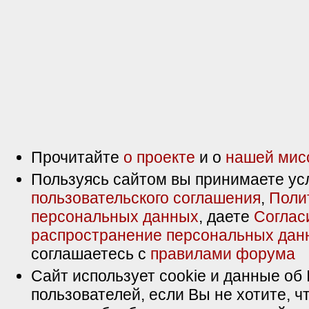
Прочитайте
о проекте
и о
нашей мис
Пользуясь сайтом вы принимаете ус
пользовательского соглашения
,
Поли
персональных данных
, даете
Соглас
распространение персональных дан
соглашаетесь с
правилами форума
Сайт использует cookie и данные об 
пользователей, если Вы не хотите, ч