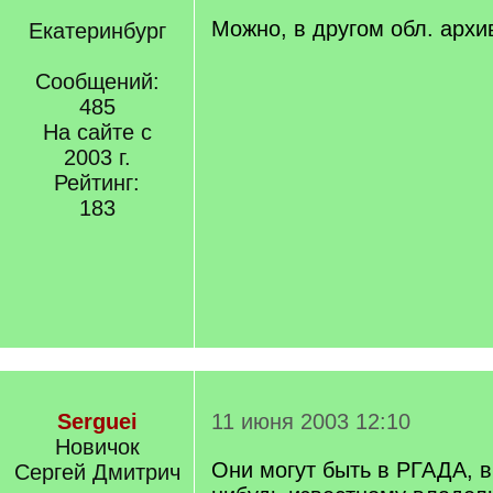
Можно, в другом обл. арх
Екатеринбург
Сообщений:
485
На сайте с
2003 г.
Рейтинг:
183
Serguei
11 июня 2003 12:10
Новичок
Они могут быть в РГАДА, в
Сергей Дмитрич