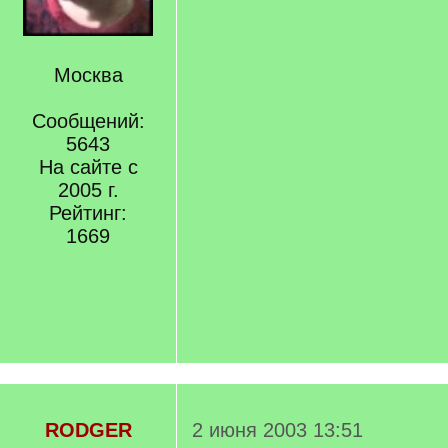
Москва
Сообщений:
5643
На сайте с
2005 г.
Рейтинг:
1669
RODGER
2 июня 2003 13:51