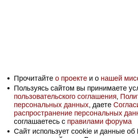
Прочитайте
о проекте
и о
нашей мис
Пользуясь сайтом вы принимаете ус
пользовательского соглашения
,
Поли
персональных данных
, даете
Соглас
распространение персональных дан
соглашаетесь с
правилами форума
Сайт использует cookie и данные об 