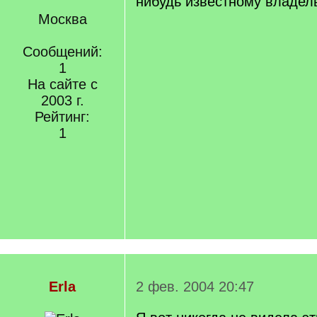
нибудь известному владел
Москва
Сообщений:
1
На сайте с
2003 г.
Рейтинг:
1
Erla
2 фев. 2004 20:47