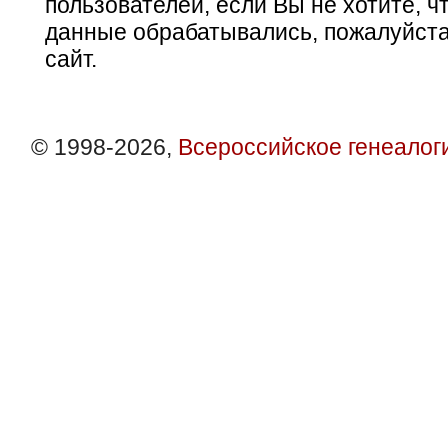
пользователей, если Вы не хотите, ч
данные обрабатывались, пожалуйста
сайт.
© 1998-2026,
Всероссийское генеалог