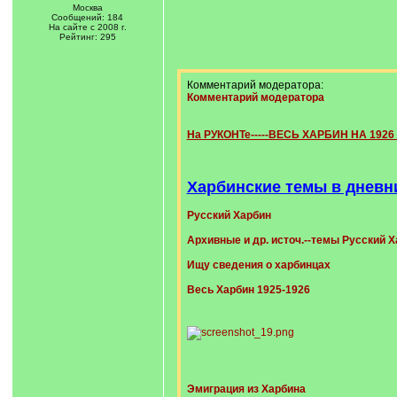
Москва
Сообщений: 184
На сайте с 2008 г.
Рейтинг: 295
Комментарий модератора:
Комментарий модератора
На РУКОНТе-----ВЕСЬ ХАРБИН НА 1926
Харбинские темы в дневн
Русский Харбин
Архивные и др. источ.--темы Русский 
Ищу сведения о харбинцах
Весь Харбин 1925-1926
Эмиграция из Харбина