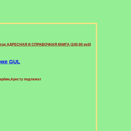
 год АДРЕСНАЯ И СПРАВОЧНАЯ КНИГА (240,00 руб)
ике GUL
Харбин,Аресту подлежат