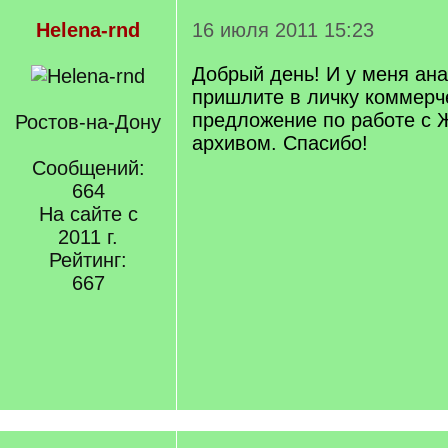
Helena-rnd
16 июля 2011 15:23
Добрый день! И у меня ана
пришлите в личку коммерч
предложение по работе с
Ростов-на-Дону
архивом. Спасибо!
Сообщений:
664
На сайте с
2011 г.
Рейтинг:
667