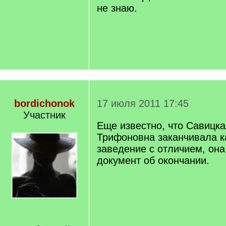
не знаю.
bordichonok
17 июля 2011 17:45
Участник
Еще известно, что Савицк
Трифоновна заканчивала к
заведение с отличием, она
документ об окончании.