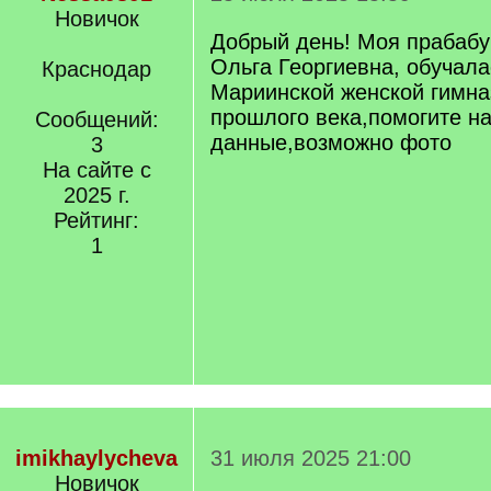
Новичок
Добрый день! Моя прабаб
Ольга Георгиевна, обучала
Краснодар
Мариинской женской гимна
прошлого века,помогите на
Сообщений:
данные,возможно фото
3
На сайте с
2025 г.
Рейтинг:
1
imikhaylycheva
31 июля 2025 21:00
Новичок