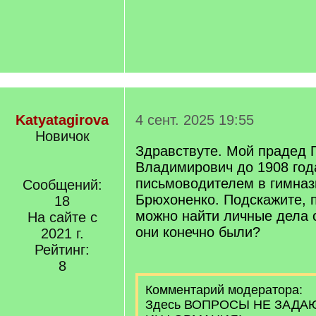
Katyatagirova
4 сент. 2025 19:55
Новичок
Здравствуте. Мой прадед 
Владимирович до 1908 год
письмоводителем в гимназ
Сообщений:
Брюхоненко. Подскажите, п
18
можно найти личные дела 
На сайте с
они конечно были?
2021 г.
Рейтинг:
8
Комментарий модератора:
Здесь ВОПРОСЫ НЕ ЗАДА