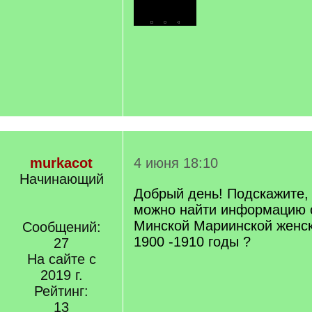
murkacot
4 июня 18:10
Начинающий
Добрый день! Подскажите, 
можно найти информацию 
Минской Мариинской женск
Сообщений:
1900 -1910 годы ?
27
На сайте с
2019 г.
Рейтинг:
13