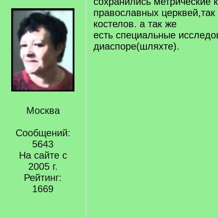
сохранились метрические к
православных церквей,так 
костелов. а так же
есть специальные исследо
диаспоре(шляхте).
Москва
Сообщений:
5643
На сайте с
2005 г.
Рейтинг:
1669