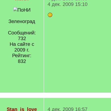
4 дек. 2009 15:10
Зеленоград
Сообщений:
732
На сайте с
2009 г.
Рейтинг:
832
Stan_is_love
4 дек. 2009 16:57