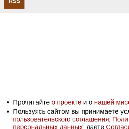
RSS
Прочитайте
о проекте
и о
нашей мис
Пользуясь сайтом вы принимаете ус
пользовательского соглашения
,
Поли
персональных данных
, даете
Соглас