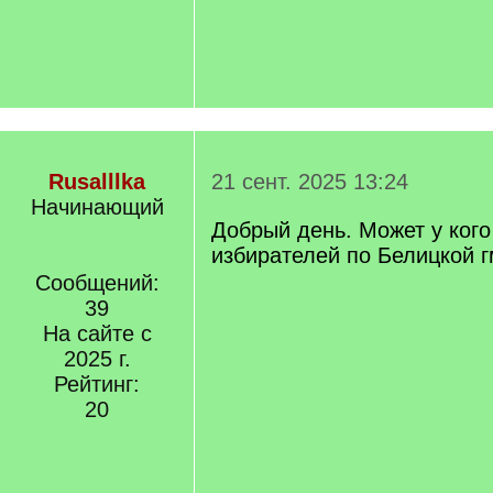
Rusalllka
21 сент. 2025 13:24
Начинающий
Добрый день. Может у кого
избирателей по Белицкой 
Сообщений:
39
На сайте с
2025 г.
Рейтинг:
20