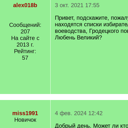
alex018b
3 окт. 2021 17:55
Привет, подскажите, пожал
находятся списки избирате
Сообщений:
воеводства, Гродецкого по
207
Любень Великий?
На сайте с
2013 г.
Рейтинг:
57
miss1991
4 фев. 2024 12:42
Новичок
Добрый день. Может ли кто