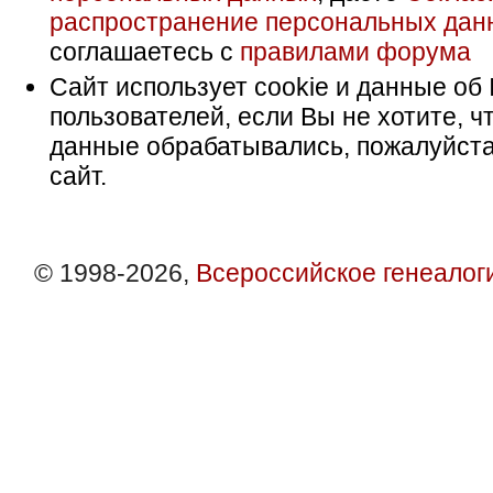
распространение персональных дан
соглашаетесь с
правилами форума
Сайт использует cookie и данные об 
пользователей, если Вы не хотите, ч
данные обрабатывались, пожалуйста
сайт.
© 1998-2026,
Всероссийское генеалог