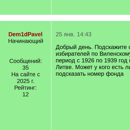
Dem1dPavel
25 янв. 14:43
Начинающий
Добрый день. Подскажите 
избирателей по Виленском
период с 1926 по 1939 год
Сообщений:
Литве. Может у кого есть л
35
подсказать номер фонда
На сайте с
2025 г.
Рейтинг:
12