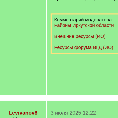
Комментарий модератора:
Районы Иркутской области
Внешние ресурсы (ИО)
Ресурсы форума ВГД (ИО)
Levivanov8
3 июля 2025 12:22