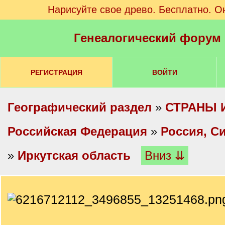
Нарисуйте свое древо. Бесплатно. О
Генеалогический форум
РЕГИСТРАЦИЯ
ВОЙТИ
Географический раздел
»
СТРАНЫ 
Российская Федерация
»
Россия, С
»
Иркутская область
Вниз ⇊