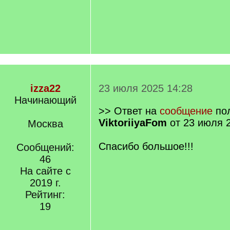
izza22
23 июля 2025 14:28
Начинающий
>> Ответ на
сообщение
пол
ViktoriiyaFom
от 23 июля 2
Москва
Спасибо большое!!!
Сообщений:
46
На сайте с
2019 г.
Рейтинг:
19