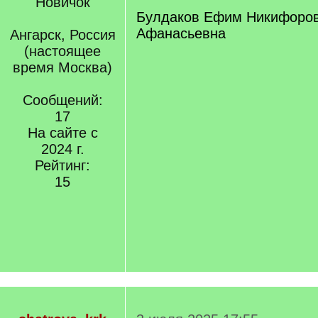
Новичок
Булдаков Ефим Никифоров
Афанасьевна
Ангарск, Россия
(настоящее
время Москва)
Сообщений:
17
На сайте с
2024 г.
Рейтинг:
15