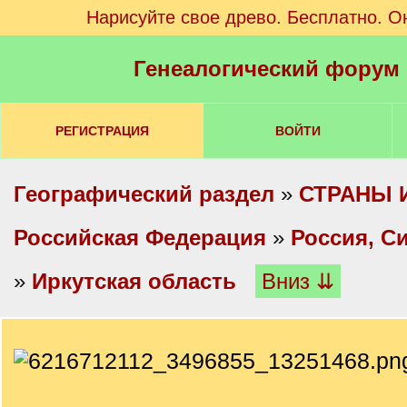
Нарисуйте свое древо. Бесплатно. О
Генеалогический форум
РЕГИСТРАЦИЯ
ВОЙТИ
Географический раздел
»
СТРАНЫ 
Российская Федерация
»
Россия, С
»
Иркутская область
Вниз ⇊