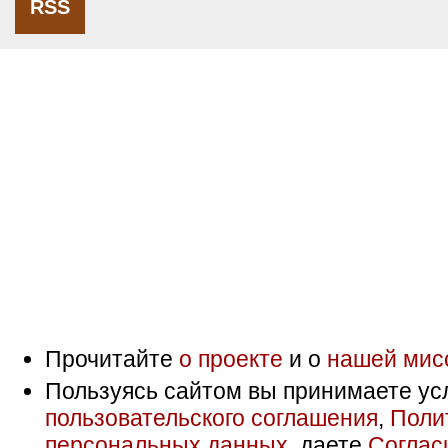
RSS
Прочитайте
о проекте
и о
нашей мис
Пользуясь сайтом вы принимаете ус
пользовательского соглашения
,
Поли
персональных данных
, даете
Соглас