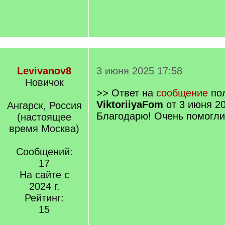
Levivanov8
3 июня 2025 17:58
Новичок
>> Ответ на
сообщение
пол
ViktoriiyaFom
от 3 июня 20
Ангарск, Россия
Благодарю! Очень помогли
(настоящее
время Москва)
Сообщений:
17
На сайте с
2024 г.
Рейтинг:
15