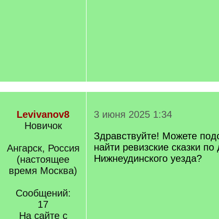
Levivanov8
3 июня 2025 1:34
Новичок
Здравствуйте! Можете подс
найти ревизские сказки по
Ангарск, Россия
Нижнеудинского уезда?
(настоящее
время Москва)
Сообщений:
17
На сайте с