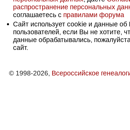
распространение персональных дан
соглашаетесь с
правилами форума
Сайт использует cookie и данные об 
пользователей, если Вы не хотите, ч
данные обрабатывались, пожалуйста
сайт.
© 1998-2026,
Всероссийское генеалог