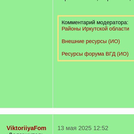
Комментарий модератора:
Районы Иркутской области
Внешние ресурсы (ИО)
Ресурсы форума ВГД (ИО)
ViktoriiyaFom
13 мая 2025 12:52