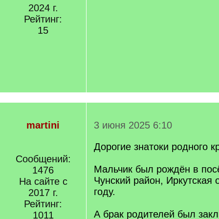
2024 г.
Рейтинг:
15
martini
3 июня 2025 6:10
Дорогие знатоки родного к
Сообщений:
Мальчик был рождён в пос
1476
Чунский район, Иркутская 
На сайте с
году.
2017 г.
Рейтинг:
А брак родителей был зак
1011