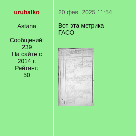
urubalko
20 фев. 2025 11:54
Вот эта метрика
Astana
ГАСО
Сообщений:
239
На сайте с
2014 г.
Рейтинг:
50