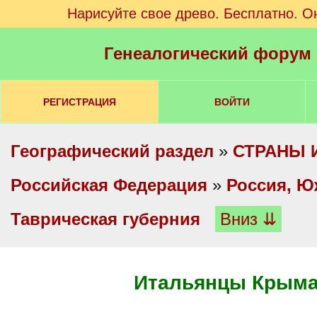
Нарисуйте свое древо. Бесплатно. О
Генеалогический форум
РЕГИСТРАЦИЯ
ВОЙТИ
Географический раздел
»
СТРАНЫ 
Российская Федерация
»
Россия, Ю
Таврическая губерния
Вниз ⇊
Итальянцы Крым