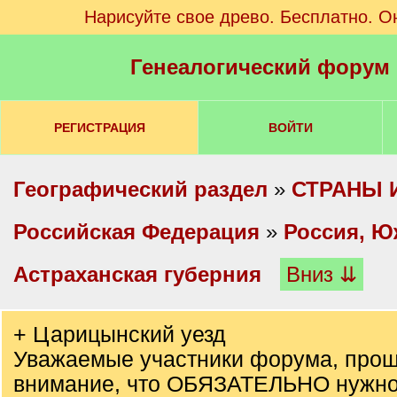
Нарисуйте свое древо. Бесплатно. О
Генеалогический форум
РЕГИСТРАЦИЯ
ВОЙТИ
Географический раздел
»
СТРАНЫ 
Российская Федерация
»
Россия, Ю
Астраханская губерния
Вниз ⇊
+ Царицынский уезд
Уважаемые участники форума, прош
внимание, что ОБЯЗАТЕЛЬНО нужно