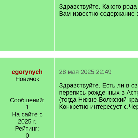
Здравствуйте. Какого род
Вам известно содержание
egorynych
28 мая 2025 22:49
Новичок
Здравствуйте. Есть ли в с
перепись рожденных в Аст
(тогда Нижне-Волжский край
Сообщений:
Конкретно интересует с.Че
1
На сайте с
2025 г.
Рейтинг:
0