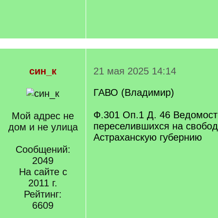
син_к
21 мая 2025 14:14
ГАВО (Владимир)
Ф.301 Оп.1 Д. 46 Ведомост
Мой адрес не
переселившихся на свобод
дом и не улица
Астраханскую губернию
Сообщений:
2049
На сайте с
2011 г.
Рейтинг:
6609