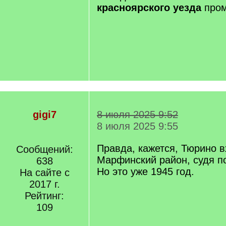
красноярского уезда
пром
gigi7
8 июля 2025 9:52
8 июля 2025 9:55
Правда, кажется, Тюрино 
Сообщений:
Марфинский район, судя 
638
Но это уже 1945 год.
На сайте с
2017 г.
Рейтинг:
109