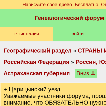
Нарисуйте свое древо. Бесплатно. О
Генеалогический форум
РЕГИСТРАЦИЯ
ВОЙТИ
Географический раздел
»
СТРАНЫ 
Российская Федерация
»
Россия, Ю
Астраханская губерния
Вниз ⇊
+ Царицынский уезд
Уважаемые участники форума, прош
внимание, что ОБЯЗАТЕЛЬНО нужно