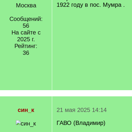
1922 году в пос. Мумра .
Москва
Сообщений:
56
На сайте с
2025 г.
Рейтинг:
36
син_к
21 мая 2025 14:14
ГАВО (Владимир)