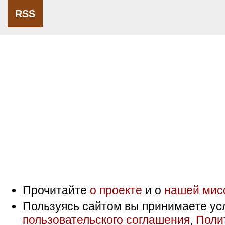
RSS
Прочитайте
о проекте
и о
нашей мис
Пользуясь сайтом вы принимаете ус
пользовательского соглашения
,
Поли