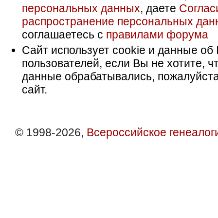
персональных данных
, даете
Соглас
распространение персональных дан
соглашаетесь с
правилами форума
Сайт использует cookie и данные об 
пользователей, если Вы не хотите, ч
данные обрабатывались, пожалуйста
сайт.
© 1998-2026,
Всероссийское генеалог