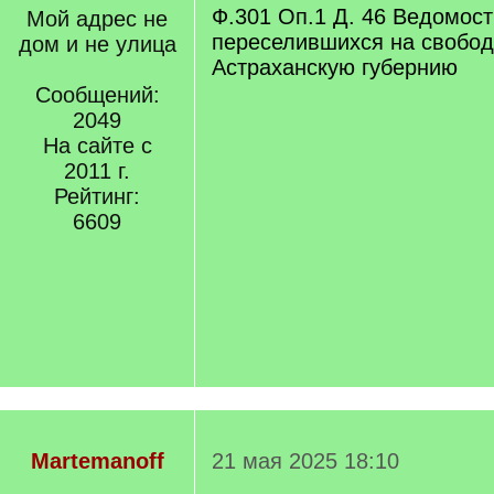
Ф.301 Оп.1 Д. 46 Ведомост
Мой адрес не
переселившихся на свобод
дом и не улица
Астраханскую губернию
Сообщений:
2049
На сайте с
2011 г.
Рейтинг:
6609
Martemanoff
21 мая 2025 18:10