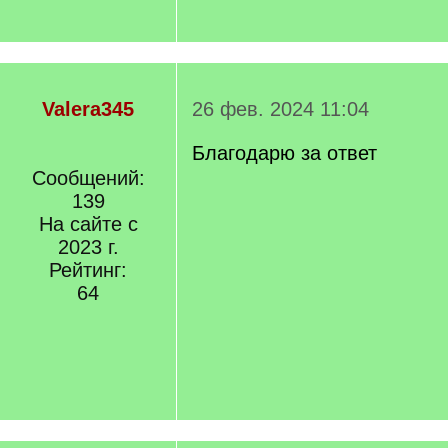
Valera345
26 фев. 2024 11:04
Благодарю за ответ
Сообщений:
139
На сайте с
2023 г.
Рейтинг:
64