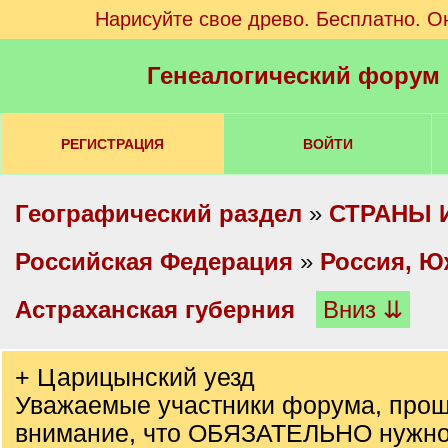
Нарисуйте свое древо. Бесплатно. О
Генеалогический форум
РЕГИСТРАЦИЯ
ВОЙТИ
Географический раздел
»
СТРАНЫ 
Российская Федерация
»
Россия, Ю
Астраханская губерния
Вниз ⇊
+ Царицынский уезд
Уважаемые участники форума, прош
внимание, что ОБЯЗАТЕЛЬНО нужно