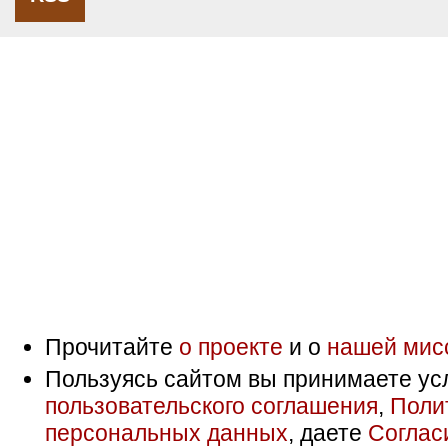
Прочитайте
о проекте
и о
нашей мис
Пользуясь сайтом вы принимаете ус
пользовательского соглашения
,
Поли
персональных данных
, даете
Соглас