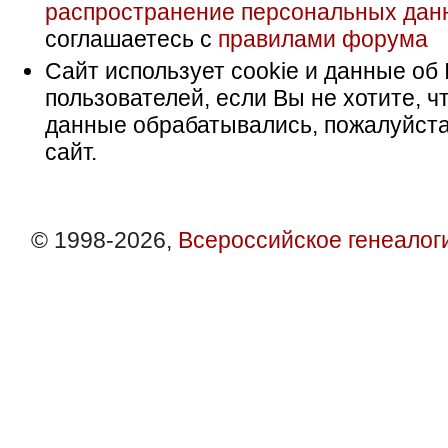
распространение персональных дан
соглашаетесь с
правилами форума
Сайт использует cookie и данные об 
пользователей, если Вы не хотите, ч
данные обрабатывались, пожалуйста
сайт.
© 1998-2026,
Всероссийское генеалог