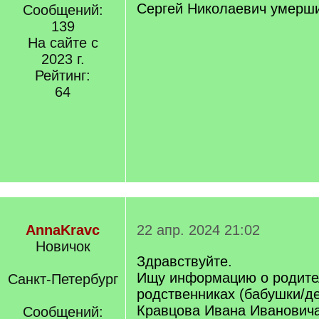
Сергей Николаевич умерши
Сообщений:
139
На сайте с
2023 г.
Рейтинг:
64
AnnaKravc
22 апр. 2024 21:02
Новичок
Здравствуйте.
Ищу информацию о родител
Санкт-Петербург
родственниках (бабушки/д
Кравцова Ивана Ивановича 
Сообщений: