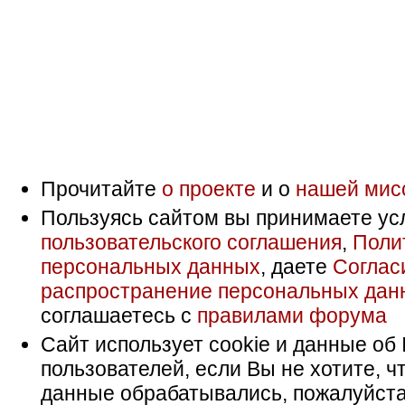
Прочитайте
о проекте
и о
нашей мис
Пользуясь сайтом вы принимаете ус
пользовательского соглашения
,
Поли
персональных данных
, даете
Соглас
распространение персональных дан
соглашаетесь с
правилами форума
Сайт использует cookie и данные об 
пользователей, если Вы не хотите, ч
данные обрабатывались, пожалуйста