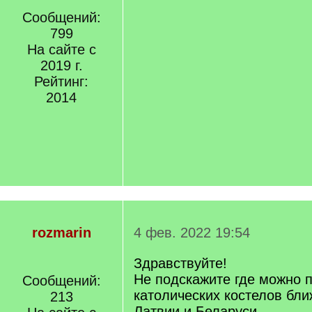
Сообщений:
799
На сайте с
2019 г.
Рейтинг:
2014
rozmarin
4 фев. 2022 19:54
Здравствуйте!
Не подскажите где можно 
Сообщений:
католических костелов бли
213
Латвии и Беларуси,