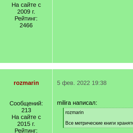
На сайте с
2009 г.
Рейтинг:
2466
rozmarin
5 фев. 2022 19:38
milira написал:
Сообщений:
213
[
rozmarin
На сайте с
q
]
2015 г.
Все метрические книги хранят
[
Рейтинг: