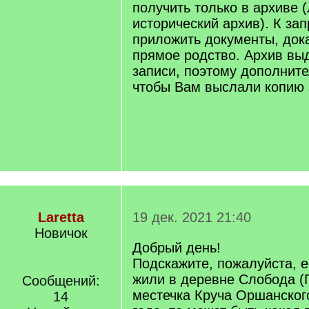
получить только в архиве 
исторический архив). К за
приложить документы, до
прямое родство. Архив выд
записи, поэтому дополните
чтобы Вам выслали копию 
Laretta
19 дек. 2021 21:40
Новичок
Добрый день!
Подскажите, пожалуйста, 
жили в деревне Слобода (
Сообщений:
местечка Круча Оршанског
14