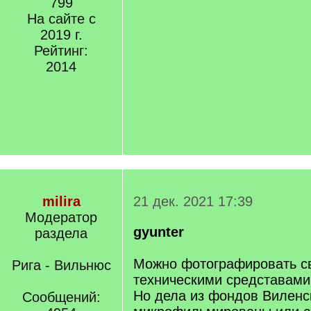
799
На сайте с
2019 г.
Рейтинг:
2014
milira
21 дек. 2021 17:39
Модератор
gyunter
раздела
Можно фотографировать с
Рига - Вильнюс
техническими средставами
Но дела из фондов Виленс
Сообщений: