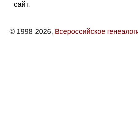
сайт.
© 1998-2026,
Всероссийское генеалог