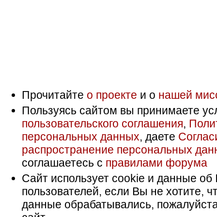
Прочитайте
о проекте
и о
нашей мис
Пользуясь сайтом вы принимаете ус
пользовательского соглашения
,
Поли
персональных данных
, даете
Соглас
распространение персональных дан
соглашаетесь с
правилами форума
Сайт использует cookie и данные об 
пользователей, если Вы не хотите, ч
данные обрабатывались, пожалуйста