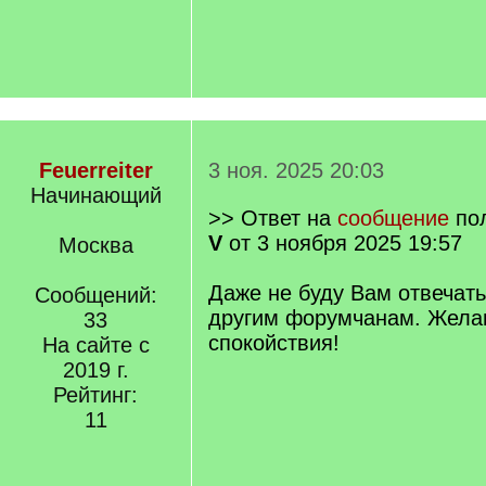
Feuerreiter
3 ноя. 2025 20:03
Начинающий
>> Ответ на
сообщение
по
V
от 3 ноября 2025 19:57
Москва
Даже не буду Вам отвечать
Сообщений:
другим форумчанам. Жела
33
спокойствия!
На сайте с
2019 г.
Рейтинг:
11