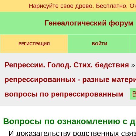
Нарисуйте свое древо. Бесплатно. О
Генеалогический форум
РЕГИСТРАЦИЯ
ВОЙТИ
Репрессии. Голод. Стих. бедствия
репрессированных - разные мате
вопросы по репрессированным
Вопросы по ознакомлению с 
и доказательству родственных связей. Ответы на