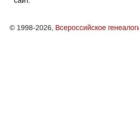
сайт.
© 1998-2026,
Всероссийское генеалог