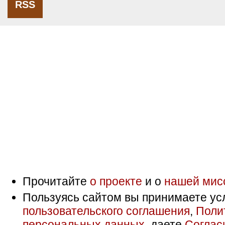
RSS
Прочитайте
о проекте
и о
нашей мис
Пользуясь сайтом вы принимаете ус
пользовательского соглашения
,
Поли
персональных данных
, даете
Соглас