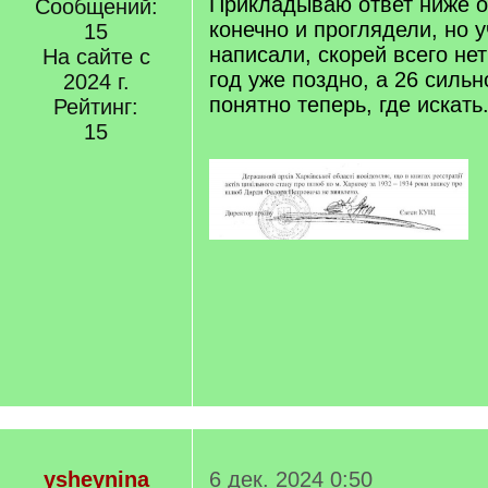
Прикладываю ответ ниже о
Сообщений:
конечно и проглядели, но 
15
написали, скорей всего нет
На сайте с
год уже поздно, а 26 сильн
2024 г.
понятно теперь, где искать.
Рейтинг:
15
ysheynina
6 дек. 2024 0:50