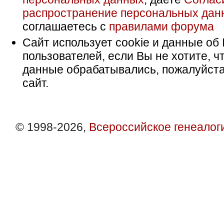
распространение персональных дан
соглашаетесь с
правилами форума
Сайт использует cookie и данные об 
пользователей, если Вы не хотите, ч
данные обрабатывались, пожалуйста
сайт.
© 1998-2026,
Всероссийское генеалог