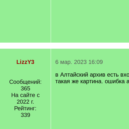
LizzY3
6 мар. 2023 16:09
в Алтайский архив есть вхо
такая же картина. ошибка 
Сообщений:
365
На сайте с
2022 г.
Рейтинг:
339