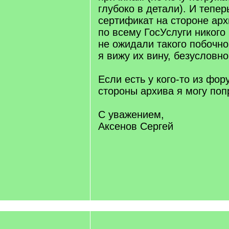
глубоко в детали). И тепе
сертификат на стороне арх
по всему ГосУслуги никого
не ожидали такого побочно
я вижу их вину, безусловно
Если есть у кого-то из фор
стороны архива я могу поп
С уважением,
Аксенов Сергей