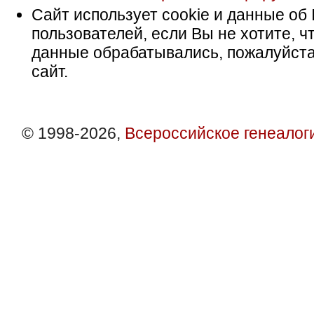
Сайт использует cookie и данные об 
пользователей, если Вы не хотите, ч
данные обрабатывались, пожалуйста
сайт.
© 1998-2026,
Всероссийское генеалог