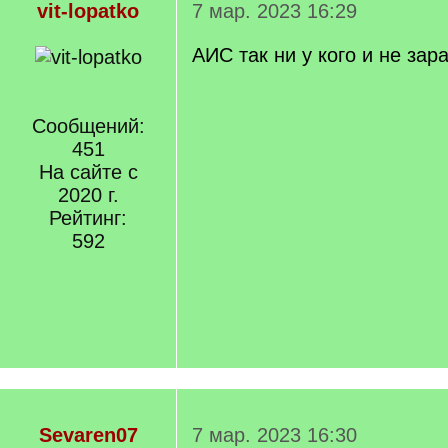
vit-lopatko
7 мар. 2023 16:29
АИС так ни у кого и не зар
Сообщений:
451
На сайте с
2020 г.
Рейтинг:
592
Sevaren07
7 мар. 2023 16:30