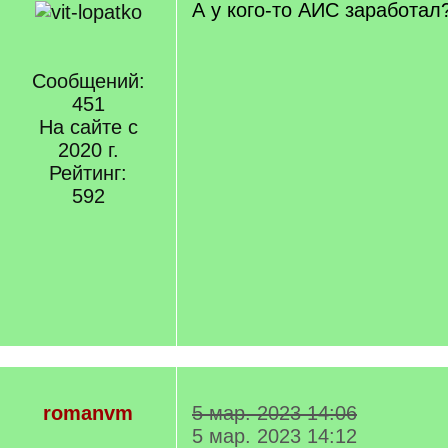
А у кого-то АИС заработал
Сообщений:
451
На сайте с
2020 г.
Рейтинг:
592
romanvm
5 мар. 2023 14:06
5 мар. 2023 14:12