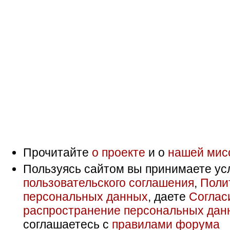
Прочитайте
о проекте
и о
нашей мис
Пользуясь сайтом вы принимаете ус
пользовательского соглашения
,
Поли
персональных данных
, даете
Соглас
распространение персональных дан
соглашаетесь с
правилами форума