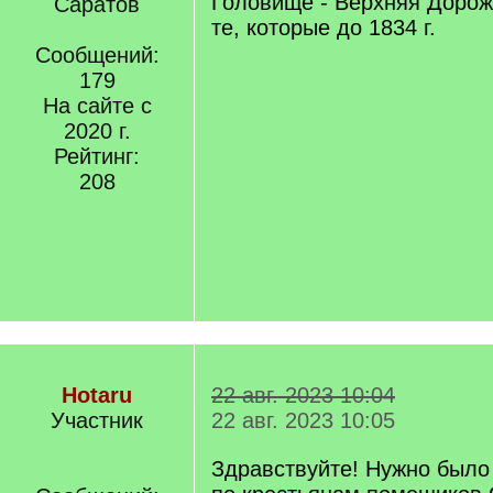
Головище - Верхняя Доро
Саратов
те, которые до 1834 г.
Сообщений:
179
На сайте с
2020 г.
Рейтинг:
208
Hotaru
22 авг. 2023 10:04
Участник
22 авг. 2023 10:05
Здравствуйте! Нужно было