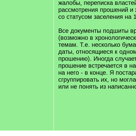
жалобы, переписка властей
рассмотрения прошений и 
со статусом заселения на 1
Все документы подшиты в
(возможно в хронологическ
темам. Т.е. несколько бум
даты, относящиеся к одном
прошению). Иногда случает
прошение встречается в на
на него - в конце. Я поста
сгруппировать их, но могла
или не понять из написанно