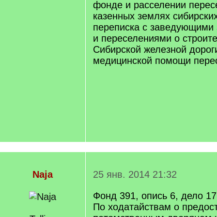
фонде и расселении перес
казенных землях сибирских
переписка с заведующими
и переселениями о строите
Сибирской железной дороги
медицинской помощи пере
Naja
25 янв. 2014 21:32
Фонд 391, опись 6, дело 1
По ходатайствам о предос