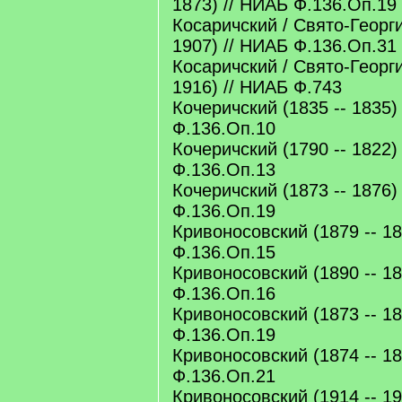
1873) // НИАБ Ф.136.Оп.19
Косаричский / Свято-Георги
1907) // НИАБ Ф.136.Оп.31
Косаричский / Свято-Георги
1916) // НИАБ Ф.743
Кочеричский (1835 -- 1835)
Ф.136.Оп.10
Кочеричский (1790 -- 1822)
Ф.136.Оп.13
Кочеричский (1873 -- 1876)
Ф.136.Оп.19
Кривоносовский (1879 -- 18
Ф.136.Оп.15
Кривоносовский (1890 -- 18
Ф.136.Оп.16
Кривоносовский (1873 -- 18
Ф.136.Оп.19
Кривоносовский (1874 -- 18
Ф.136.Оп.21
Кривоносовский (1914 -- 19