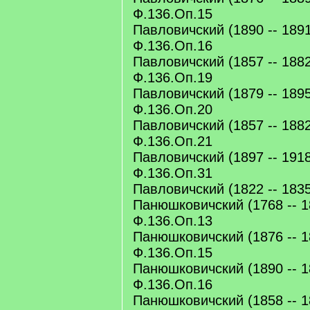
Ф.136.Оп.15
Павловичский (1890 -- 1891
Ф.136.Оп.16
Павловичский (1857 -- 1882
Ф.136.Оп.19
Павловичский (1879 -- 1895
Ф.136.Оп.20
Павловичский (1857 -- 1882
Ф.136.Оп.21
Павловичский (1897 -- 1918
Ф.136.Оп.31
Павловичский (1822 -- 183
Панюшковичский (1768 -- 1
Ф.136.Оп.13
Панюшковичский (1876 -- 1
Ф.136.Оп.15
Панюшковичский (1890 -- 1
Ф.136.Оп.16
Панюшковичский (1858 -- 1