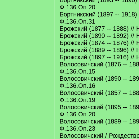
Бортникский (1893 -- 1896)
Ф.136.Оп.20
Бортникский (1897 -- 1918)
Ф.136.Оп.31
Брожский (1877 -- 1888) //
Брожский (1890 -- 1892) //
Брожский (1874 -- 1876) //
Брожский (1889 -- 1896) //
Брожский (1897 -- 1916) //
Волосовичский (1876 -- 188
Ф.136.Оп.15
Волосовичский (1890 -- 189
Ф.136.Оп.16
Волосовичский (1857 -- 188
Ф.136.Оп.19
Волосовичский (1895 -- 189
Ф.136.Оп.20
Волосовичский (1889 -- 189
Ф.136.Оп.23
Волосовичский / Рождеств