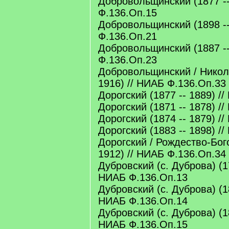
Добровольщинский (1877 --
Ф.136.Оп.15
Добровольщинский (1898 --
Ф.136.Оп.21
Добровольщинский (1887 --
Ф.136.Оп.23
Добровольщинский / Никола
1916) // НИАБ Ф.136.Оп.33
Дорогский (1877 -- 1889) /
Дорогский (1871 -- 1878) /
Дорогский (1874 -- 1879) /
Дорогский (1883 -- 1898) /
Дорогский / Рождество-Бог
1912) // НИАБ Ф.136.Оп.34
Дубровский (с. Дуброва) (17
НИАБ Ф.136.Оп.13
Дубровский (с. Дуброва) (18
НИАБ Ф.136.Оп.14
Дубровский (с. Дуброва) (18
НИАБ Ф.136.Оп.15