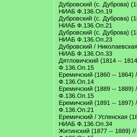
Дубровский (с. Дуброва) (18
НИАБ Ф.136.Оп.19
Дубровский (с. Дуброва) (18
НИАБ Ф.136.Оп.21
Дубровский (с. Дуброва) (18
НИАБ Ф.136.Оп.23
Дубровский / Николаевская 
НИАБ Ф.136.Оп.33
Дятловичский (1814 -- 1814
Ф.136.Оп.15
Еремичский (1860 -- 1864) 
Ф.136.Оп.14
Еремичский (1889 -- 1889) 
Ф.136.Оп.15
Еремичский (1891 -- 1897) 
Ф.136.Оп.21
Еремичский / Успенская (187
НИАБ Ф.136.Оп.34
Житинский (1877 -- 1889) /