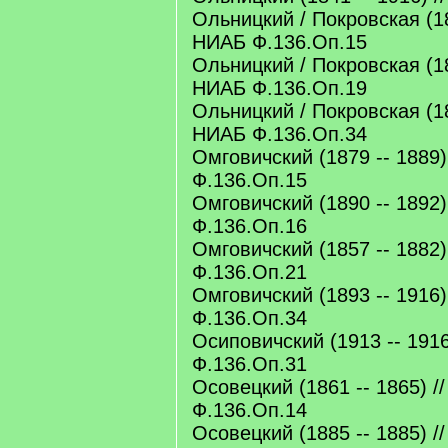
Ольницкий / Покровская (18
НИАБ Ф.136.Оп.15
Ольницкий / Покровская (18
НИАБ Ф.136.Оп.19
Ольницкий / Покровская (18
НИАБ Ф.136.Оп.34
Омговичский (1879 -- 1889)
Ф.136.Оп.15
Омговичский (1890 -- 1892)
Ф.136.Оп.16
Омговичский (1857 -- 1882)
Ф.136.Оп.21
Омговичский (1893 -- 1916)
Ф.136.Оп.34
Осиповичский (1913 -- 1916
Ф.136.Оп.31
Осовецкий (1861 -- 1865) /
Ф.136.Оп.14
Осовецкий (1885 -- 1885) /