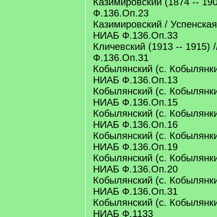
Казимировский (1874 -- 190
Ф.136.Оп.23
Казимировский / Успенская 
НИАБ Ф.136.Оп.33
Кличевский (1913 -- 1915) 
Ф.136.Оп.31
Кобылянский (с. Кобылянки)
НИАБ Ф.136.Оп.13
Кобылянский (с. Кобылянки)
НИАБ Ф.136.Оп.15
Кобылянский (с. Кобылянки)
НИАБ Ф.136.Оп.16
Кобылянский (с. Кобылянки)
НИАБ Ф.136.Оп.19
Кобылянский (с. Кобылянки)
НИАБ Ф.136.Оп.20
Кобылянский (с. Кобылянки)
НИАБ Ф.136.Оп.31
Кобылянский (с. Кобылянки)
НИАБ Ф.1133