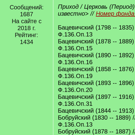
Приход / Церковь (Период)
Сообщений:
известно> //
Номер фонда 
1687
На сайте с
Бацевичский (1798 -- 1835)
2018 г.
Ф.136.Оп.13
Рейтинг:
Бацевичский (1878 -- 1889)
1434
Ф.136.Оп.15
Бацевичский (1890 -- 1892)
Ф.136.Оп.16
Бацевичский (1858 -- 1876)
Ф.136.Оп.19
Бацевичский (1893 -- 1896)
Ф.136.Оп.20
Бацевичский (1897 -- 1916)
Ф.136.Оп.31
Бацевичский (1844 -- 1913)
Бобруйский (1830 -- 1889) 
Ф.136.Оп.13
Бобруйский (1878 -- 1887) 