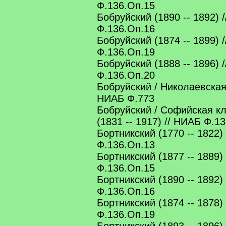
Ф.136.Оп.15
Бобруйский (1890 -- 1892) 
Ф.136.Оп.16
Бобруйский (1874 -- 1899) 
Ф.136.Оп.19
Бобруйский (1888 -- 1896) 
Ф.136.Оп.20
Бобруйский / Николаевская 
НИАБ Ф.773
Бобруйский / Софийская к
(1831 -- 1917) // НИАБ Ф.1
Бортникский (1770 -- 1822)
Ф.136.Оп.13
Бортникский (1877 -- 1889)
Ф.136.Оп.15
Бортникский (1890 -- 1892)
Ф.136.Оп.16
Бортникский (1874 -- 1878)
Ф.136.Оп.19