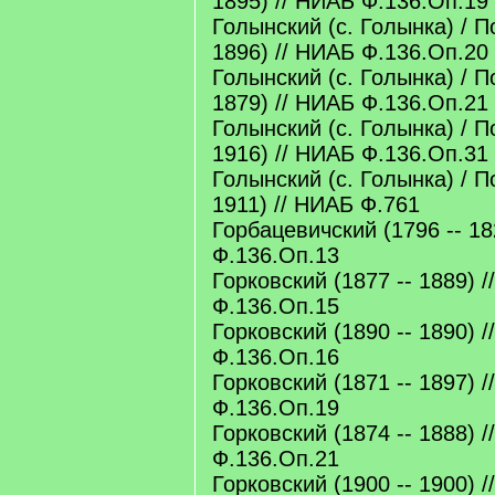
1895) // НИАБ Ф.136.Оп.19
Голынский (с. Голынка) / П
1896) // НИАБ Ф.136.Оп.20
Голынский (с. Голынка) / П
1879) // НИАБ Ф.136.Оп.21
Голынский (с. Голынка) / П
1916) // НИАБ Ф.136.Оп.31
Голынский (с. Голынка) / П
1911) // НИАБ Ф.761
Горбацевичский (1796 -- 18
Ф.136.Оп.13
Горковский (1877 -- 1889) 
Ф.136.Оп.15
Горковский (1890 -- 1890) 
Ф.136.Оп.16
Горковский (1871 -- 1897) 
Ф.136.Оп.19
Горковский (1874 -- 1888) 
Ф.136.Оп.21
Горковский (1900 -- 1900) 