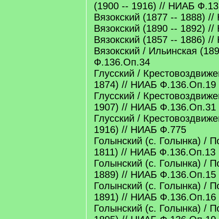
(1900 -- 1916) // НИАБ Ф.1
Вязокский (1877 -- 1888) /
Вязокский (1890 -- 1892) /
Вязокский (1857 -- 1886) /
Вязокский / Ильинская (189
Ф.136.Оп.34
Глусский / Крестовоздвижен
1874) // НИАБ Ф.136.Оп.19
Глусский / Крестовоздвижен
1907) // НИАБ Ф.136.Оп.31
Глусский / Крестовоздвижен
1916) // НИАБ Ф.775
Голынский (с. Голынка) / П
1811) // НИАБ Ф.136.Оп.13
Голынский (с. Голынка) / П
1889) // НИАБ Ф.136.Оп.15
Голынский (с. Голынка) / П
1891) // НИАБ Ф.136.Оп.16
Голынский (с. Голынка) / П