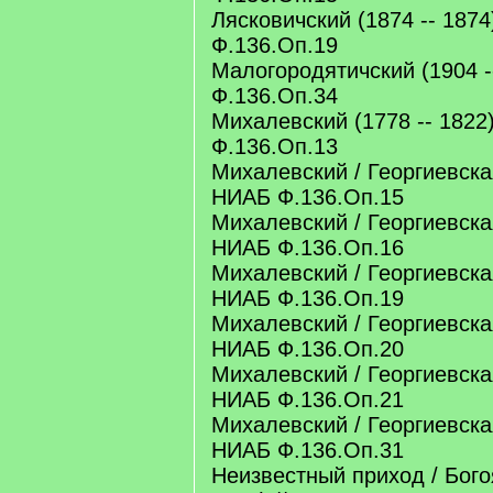
Лясковичский (1874 -- 1874
Ф.136.Оп.19
Малогородятичский (1904 -
Ф.136.Оп.34
Михалевский (1778 -- 1822
Ф.136.Оп.13
Михалевский / Георгиевская
НИАБ Ф.136.Оп.15
Михалевский / Георгиевская
НИАБ Ф.136.Оп.16
Михалевский / Георгиевская
НИАБ Ф.136.Оп.19
Михалевский / Георгиевская
НИАБ Ф.136.Оп.20
Михалевский / Георгиевская
НИАБ Ф.136.Оп.21
Михалевский / Георгиевская
НИАБ Ф.136.Оп.31
Неизвестный приход / Бого