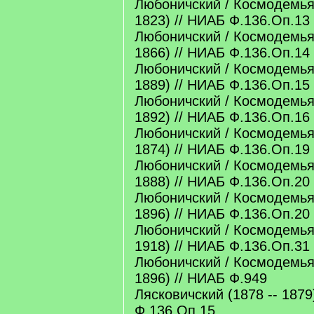
Любоничский / Космодемьян
1823) // НИАБ Ф.136.Оп.13
Любоничский / Космодемьян
1866) // НИАБ Ф.136.Оп.14
Любоничский / Космодемьян
1889) // НИАБ Ф.136.Оп.15
Любоничский / Космодемьян
1892) // НИАБ Ф.136.Оп.16
Любоничский / Космодемьян
1874) // НИАБ Ф.136.Оп.19
Любоничский / Космодемьян
1888) // НИАБ Ф.136.Оп.20
Любоничский / Космодемьян
1896) // НИАБ Ф.136.Оп.20
Любоничский / Космодемьян
1918) // НИАБ Ф.136.Оп.31
Любоничский / Космодемьян
1896) // НИАБ Ф.949
Лясковичский (1878 -- 1879
Ф.136.Оп.15