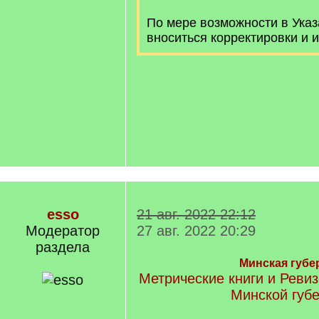
По мере возможности в Указ
вноситься корректировки и 
esso
21 авг. 2022 22:12
Модератор
27 авг. 2022 20:29
раздела
Минская губе
Метрические книги и Ревиз
Минской губ