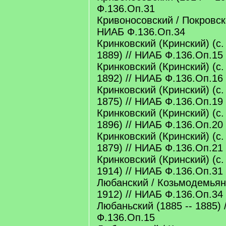
Ф.136.Оп.31
Кривоносовский / Покровска
НИАБ Ф.136.Оп.34
Кринковский (Кринский) (с. 
1889) // НИАБ Ф.136.Оп.15
Кринковский (Кринский) (с. 
1892) // НИАБ Ф.136.Оп.16
Кринковский (Кринский) (с. 
1875) // НИАБ Ф.136.Оп.19
Кринковский (Кринский) (с. 
1896) // НИАБ Ф.136.Оп.20
Кринковский (Кринский) (с. 
1879) // НИАБ Ф.136.Оп.21
Кринковский (Кринский) (с. 
1914) // НИАБ Ф.136.Оп.31
Любанский / Козьмодемьяно
1912) // НИАБ Ф.136.Оп.34
Любаньский (1885 -- 1885) 
Ф.136.Оп.15