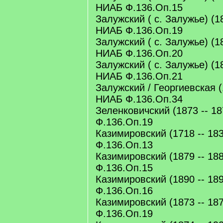
НИАБ Ф.136.Оп.15
Залужский ( с. Залужье) (18
НИАБ Ф.136.Оп.19
Залужский ( с. Залужье) (18
НИАБ Ф.136.Оп.20
Залужский ( с. Залужье) (18
НИАБ Ф.136.Оп.21
Залужский / Георгиевская (1
НИАБ Ф.136.Оп.34
Зеленковичский (1873 -- 18
Ф.136.Оп.19
Казимировский (1718 -- 183
Ф.136.Оп.13
Казимировский (1879 -- 188
Ф.136.Оп.15
Казимировский (1890 -- 189
Ф.136.Оп.16
Казимировский (1873 -- 187
Ф.136.Оп.19