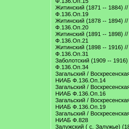
Ф.136.Оп.15
Житинский (1871 -- 1884) /
Ф.136.Оп.19
Житинский (1878 -- 1894) /
Ф.136.Оп.20
Житинский (1891 -- 1898) /
Ф.136.Оп.21
Житинский (1898 -- 1916) /
Ф.136.Оп.31
Заболотский (1909 -- 1916)
Ф.136.Оп.34
Загальский / Воскресенская 
НИАБ Ф.136.Оп.14
Загальский / Воскресенская 
НИАБ Ф.136.Оп.16
Загальский / Воскресенская 
НИАБ Ф.136.Оп.19
Загальский / Воскресенская 
НИАБ Ф.828
Залужский ( с. Залужье) (18