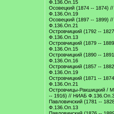
Ф.136.Оп.15
Осовецкий (1874 -- 1874) /
Ф.136.Оп.19
Осовецкий (1897 -- 1899) /
Ф.136.Оп.21
Островчицкий (1792 -- 1827
Ф.136.Оп.13
Островчицкий (1879 -- 1889
Ф.136.Оп.15
Островчицкий (1890 -- 1891
Ф.136.Оп.16
Островчицкий (1857 -- 1882
Ф.136.Оп.19
Островчицкий (1871 -- 1874
Ф.136.Оп.21
Островчицы-Ракшицкий / М
-- 1916) // НИАБ Ф.136.Оп.
Павловичский (1781 -- 1828
Ф.136.Оп.13
Павловичский (1876 -- 1889