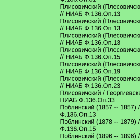
Плисовичский (Плесовичски
// НИАБ Ф.136.Оп.13
Плисовичский (Плесовичски
// НИАБ Ф.136.Оп.13
Плисовичский (Плесовичски
// НИАБ Ф.136.Оп.13
Плисовичский (Плесовичски
// НИАБ Ф.136.Оп.15
Плисовичский (Плесовичски
// НИАБ Ф.136.Оп.19
Плисовичский (Плесовичски
// НИАБ Ф.136.Оп.23
Плисовичский / Георгиевская
НИАБ Ф.136.Оп.33
Поблинский (1857 -- 1857) 
Ф.136.Оп.13
Поблинский (1878 -- 1879) 
Ф.136.Оп.15
Поблинский (1896 -- 1896) 