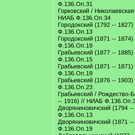
Ф.136.Оп.31
Горковский / Николаевская (
НИАБ Ф.136.Оп.34
Городокский (1792 -- 1827)
Ф.136.Оп.13
Городокский (1871 -- 1874)
Ф.136.Оп.19
Грабьевский (1877 -- 1885)
Ф.136.Оп.15
Грабьевский (1871 -- 1871)
Ф.136.Оп.19
Грабьевский (1876 -- 1903)
Ф.136.Оп.23
Грабьевский / Рождество-Б
-- 1916) // НИАБ Ф.136.Оп.
Дворяниновичский (1794 --
Ф.136.Оп.13
Дворяниновичский (1871 --
Ф.136.Оп.19