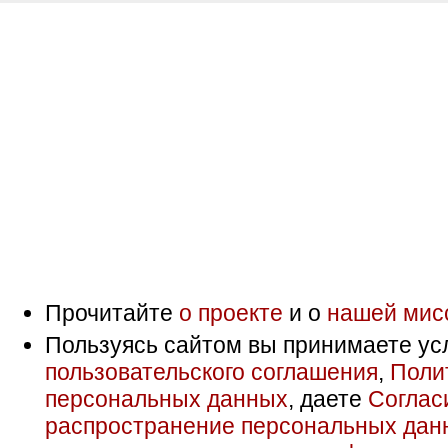
Прочитайте
о проекте
и о
нашей мис
Пользуясь сайтом вы принимаете ус
пользовательского соглашения
,
Поли
персональных данных
, даете
Соглас
распространение персональных дан