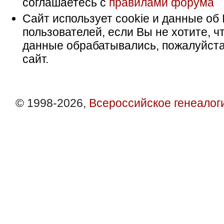
соглашаетесь с
правилами форума
Сайт использует cookie и данные об 
пользователей, если Вы не хотите, ч
данные обрабатывались, пожалуйста
сайт.
© 1998-2026,
Всероссийское генеалог