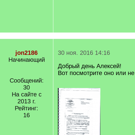
jon2186
30 ноя. 2016 14:16
Начинающий
Добрый день Алексей!
Вот посмотрите оно или не
Сообщений:
30
На сайте с
2013 г.
Рейтинг:
16