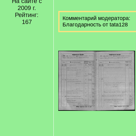
На сайте с
2009 г.
Рейтинг:
Комментарий модератора:
167
Благодарность от tata128