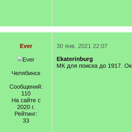
Ever
30 янв. 2021 22:07
Ekaterinburg
МК для поиска до 1917. Ок
Челябинск
Сообщений:
110
На сайте с
2020 г.
Рейтинг:
33