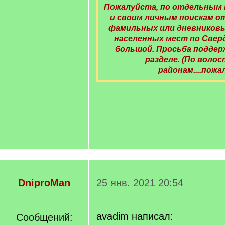
Пожалуйста, по отдельным
и своим личным поискам 
фамильных или дневниковы
населенных мест по Свер
большой. Просьба поддер
разделе. (По волос
районам....пожа
DniproMan
25 янв. 2021 20:54
avadim написал:
Сообщений: