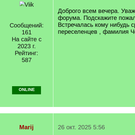
Доброго всем вечера. Ува
форума. Подскажите пожал
Встречалась кому нибудь 
Сообщений:
переселенцев , фамилия Ч
161
На сайте с
2023 г.
Рейтинг:
587
ONLINE
Marij
26 окт. 2025 5:56