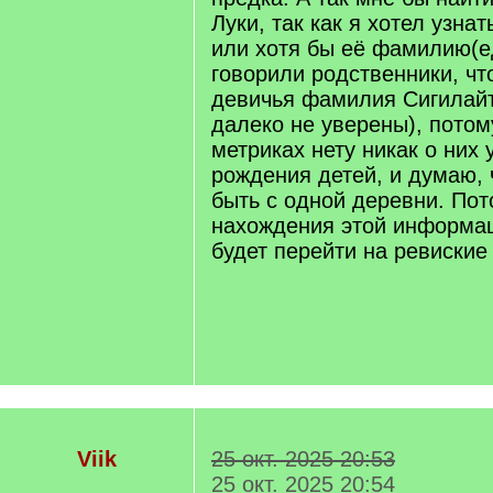
Луки, так как я хотел узнат
или хотя бы её фамилию(е
говорили родственники, чт
девичья фамилия Сигилайт
далеко не уверены), потом
метриках нету никак о них
рождения детей, и думаю, 
быть с одной деревни. По
нахождения этой информа
будет перейти на ревиские 
Viik
25 окт. 2025 20:53
25 окт. 2025 20:54