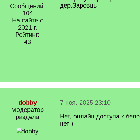
дер.Заровцы
Сообщений:
104
На сайте с
2021 г.
Рейтинг:
43
dobby
7 ноя. 2025 23:10
Модератор
Нет, онлайн доступа к бел
раздела
нет )