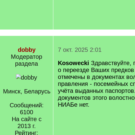
dobby
7 окт. 2025 2:01
Модератор
Kosowecki
Здравствуйте, 
раздела
о переезде Ваших предков
отмечены в документах во
правления - посемейных сп
учёта выданных паспортов.
Минск, Беларусь
документов этого волостно
НИАБе нет.
Сообщений:
6100
На сайте с
2013 г.
Рейтинг: