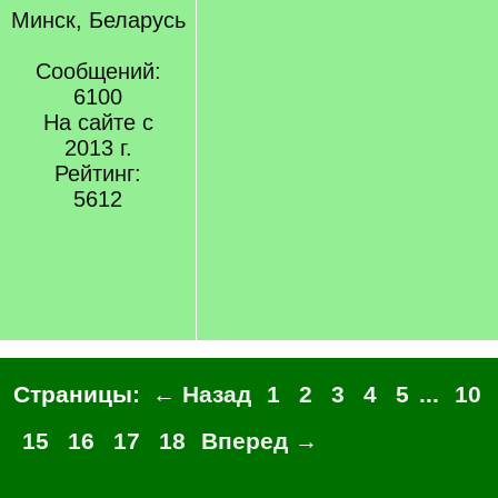
Минск, Беларусь
Сообщений:
6100
На сайте с
2013 г.
Рейтинг:
5612
Страницы:
← Назад
1
2
3
4
5
...
10
15
16
17
18
Вперед →