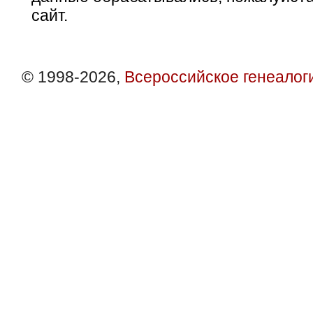
сайт.
© 1998-2026,
Всероссийское генеалог