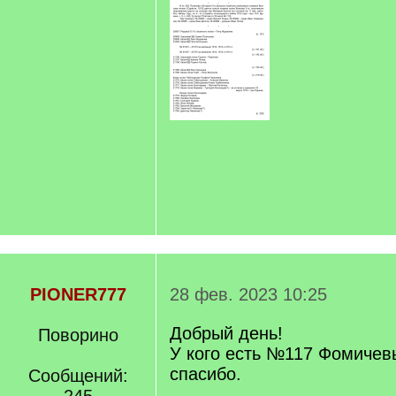
PIONER777
28 фев. 2023 10:25
Добрый день!
Поворино
У кого есть №117 Фомичевы
спасибо.
Сообщений: