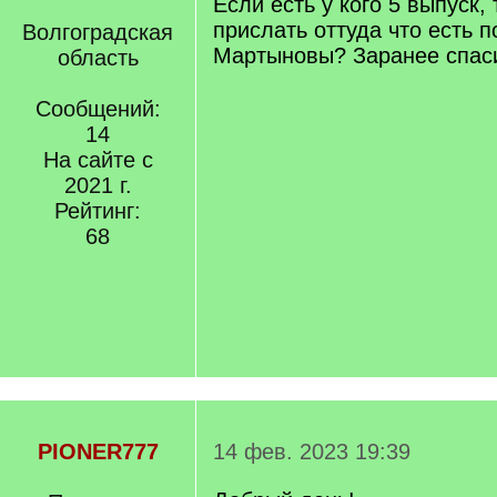
Если есть у кого 5 выпуск, 
прислать оттуда что есть 
Волгоградская
Мартыновы? Заранее спас
область
Сообщений:
14
На сайте с
2021 г.
Рейтинг:
68
PIONER777
14 фев. 2023 19:39