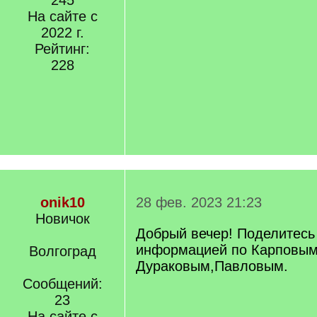
245
На сайте с
2022 г.
Рейтинг:
228
onik10
28 фев. 2023 21:23
Новичок
Добрый вечер! Поделитесь
информацией по Карповым
Волгоград
Дураковым,Павловым.
Сообщений:
23
На сайте с