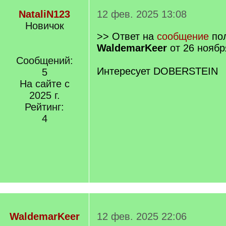
NataliN123
12 фев. 2025 13:08
Новичок
>> Ответ на
сообщение
пол
WaldemarKeer
от 26 ноябр
Сообщений:
Интересует DOBERSTEIN
5
На сайте с
2025 г.
Рейтинг:
4
WaldemarKeer
12 фев. 2025 22:06