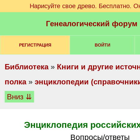
Нарисуйте свое древо. Бесплатно. О
Генеалогический форум
РЕГИСТРАЦИЯ
ВОЙТИ
Библиотека
»
Книги и другие источ
полка
»
энциклопедии (справочники
Вниз ⇊
Энциклопедия российски
Вопросы/ответы