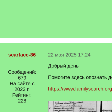
scarface-86
22 мая 2025 17:24
Добрый день
Сообщений:
Помогите здесь опознать 
679
На сайте с
https://www.familysearch.org
2023 г.
Рейтинг:
228