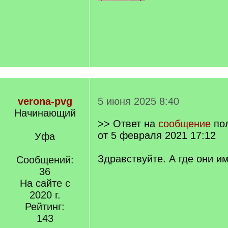
verona-pvg
5 июня 2025 8:40
Начинающий
>> Ответ на
сообщение
по
от 5 февраля 2021 17:12
Уфа
Здравствуйте. А где они и
Сообщений:
36
На сайте с
2020 г.
Рейтинг:
143