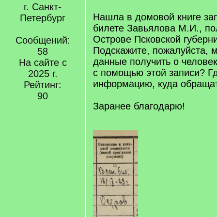
г. Санкт-
Нашла в домовой книге за
Петербург
билете Завьялова М.И., по
Острове Псковской губерни
Сообщений:
Подскажите, пожалуйста, м
58
данные получить о человек
На сайте с
с помощью этой записи? Гд
2025 г.
информацию, куда обраща
Рейтинг:
90
Заранее благодарю!