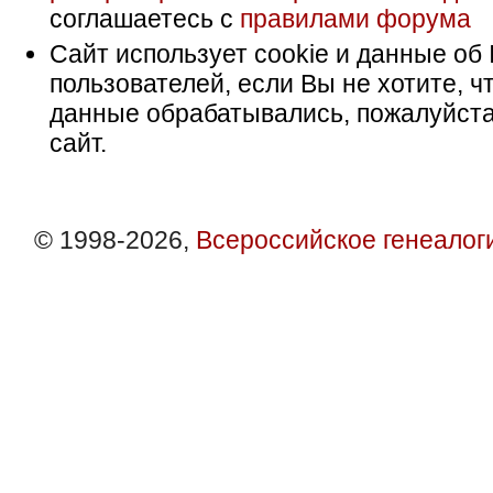
соглашаетесь с
правилами форума
Сайт использует cookie и данные об 
пользователей, если Вы не хотите, ч
данные обрабатывались, пожалуйста
сайт.
© 1998-2026,
Всероссийское генеалог