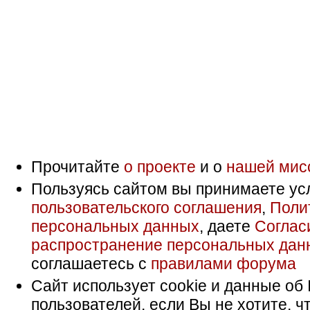
Прочитайте
о проекте
и о
нашей мис
Пользуясь сайтом вы принимаете ус
пользовательского соглашения
,
Поли
персональных данных
, даете
Соглас
распространение персональных дан
соглашаетесь с
правилами форума
Сайт использует cookie и данные об 
пользователей, если Вы не хотите, ч