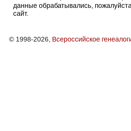
данные обрабатывались, пожалуйста
сайт.
© 1998-2026,
Всероссийское генеалог