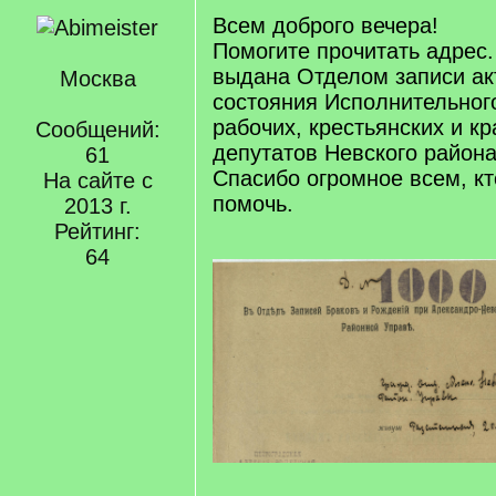
Всем доброго вечера!
Помогите прочитать адрес.
выдана Отделом записи ак
Москва
состояния Исполнительног
рабочих, крестьянских и к
Сообщений:
депутатов Невского района 
61
Спасибо огромное всем, кт
На сайте с
помочь.
2013 г.
Рейтинг:
64