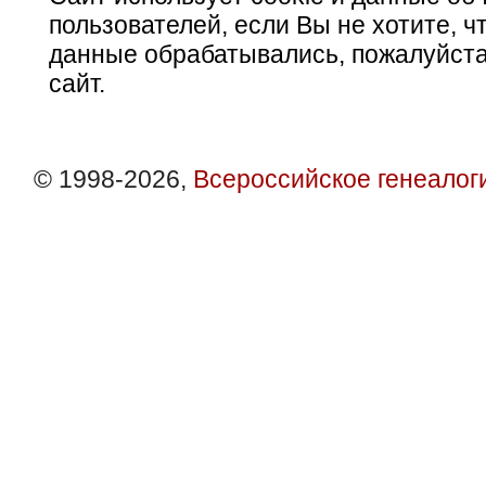
пользователей, если Вы не хотите, ч
данные обрабатывались, пожалуйста
сайт.
© 1998-2026,
Всероссийское генеалог