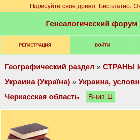
Нарисуйте свое древо. Бесплатно. О
Генеалогический форум
РЕГИСТРАЦИЯ
ВОЙТИ
Географический раздел
»
СТРАНЫ 
Украина (Україна)
»
Украина, услов
Черкасская область
Вниз ⇊