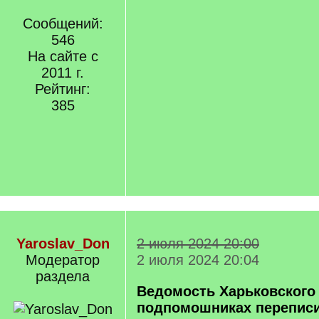
Сообщений:
546
На сайте с
2011 г.
Рейтинг:
385
Yaroslav_Don
2 июля 2024 20:00
Модератор
2 июля 2024 20:04
раздела
Ведомость Харьковского 
подпомошниках перепис