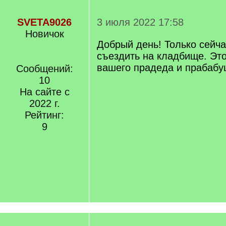
SVETA9026
3 июля 2022 17:58
Новичок
Добрый день! Только сейч
съездить на кладбище. Эт
вашего прадеда и прабабу
Сообщений:
10
На сайте с
2022 г.
Рейтинг:
9