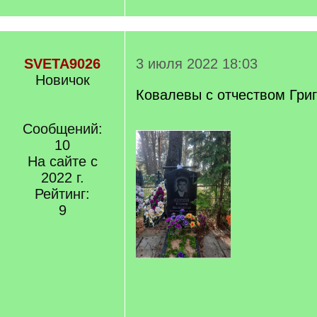
SVETA9026
3 июля 2022 18:03
Новичок
Ковалевы с отчеством Гри
Сообщений:
10
На сайте с
2022 г.
Рейтинг:
9