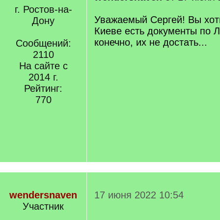
г. Ростов-на-
Уважаемый Сергей! Вы хоти
Дону
Киеве есть документы по Л
конечно, их не достать...
Сообщений:
2110
На сайте с
2014 г.
Рейтинг:
770
wendersnaven
17 июня 2022 10:54
Участник