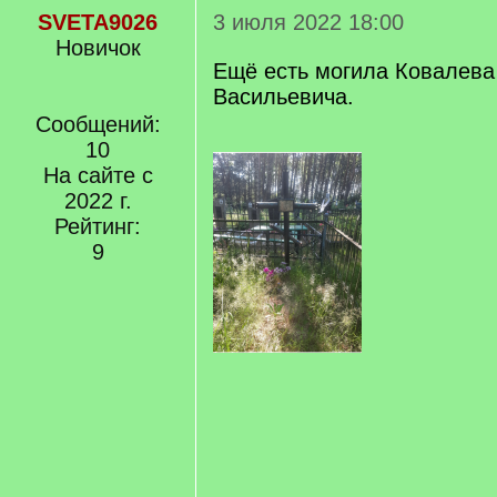
SVETA9026
3 июля 2022 18:00
Новичок
Ещё есть могила Ковалева
Васильевича.
Сообщений:
10
На сайте с
2022 г.
Рейтинг:
9