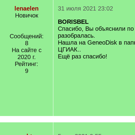
lenaelen
31 июля 2021 23:02
Новичок
BORISBEL
Спасибо, Вы объяснили по
разобралась.
Сообщений:
Нашла на GeneoDisk в пап
8
ЦГИАК..
На сайте с
Ещё раз спасибо!
2020 г.
Рейтинг:
9