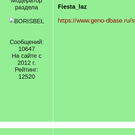
Модератор
Fiesta_laz
раздела
https://www.geno-dbase.ru/st
Сообщений:
10647
На сайте с
2012 г.
Рейтинг:
12520