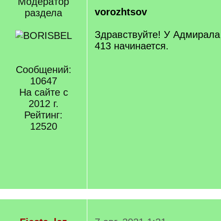
Модератор
vorozhtsov
раздела
Здравствуйте! У Адмирала 
413 начинается.
Сообщений:
10647
На сайте с
2012 г.
Рейтинг:
12520