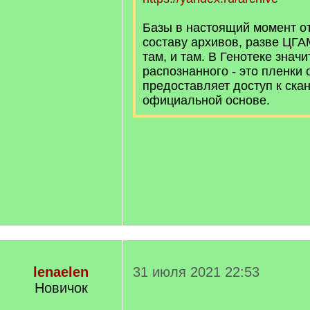
Базы в настоящий момент о
составу архивов, разве ЦГА
там, и там. В Генотеке знач
распознанного - это пленки 
предоставляет доступ к скан
официальной основе.
lenaelen
31 июля 2021 22:53
Новичок