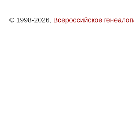
© 1998-2026,
Всероссийское генеалог