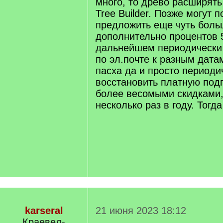
много, то древо расширять в
Tree Builder. Позже могут 
предложить еще чуть боль
дополнительно процентов 5
дальнейшем периодически 
по эл.почте к разным датам
пасха да и просто периоди
восстановить платную подп
более весомыми скидками,
несколько раз в году. Тогда
karseral
21 июня 2023 18:12
Краевед-