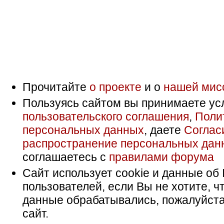
Прочитайте
о проекте
и о
нашей мис
Пользуясь сайтом вы принимаете ус
пользовательского соглашения
,
Поли
персональных данных
, даете
Соглас
распространение персональных дан
соглашаетесь с
правилами форума
Сайт использует cookie и данные об 
пользователей, если Вы не хотите, ч
данные обрабатывались, пожалуйста
сайт.