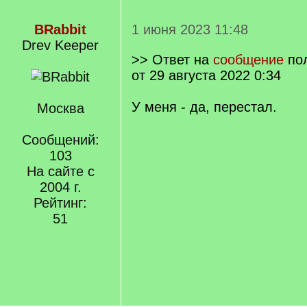
BRabbit
1 июня 2023 11:48
Drev Keeper
>> Ответ на
сообщение
по
от 29 августа 2022 0:34
У меня - да, перестал.
Москва
Сообщений:
103
На сайте с
2004 г.
Рейтинг:
51