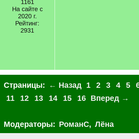
1161
На сайте с
2020 г.
Рейтинг:
2931
Страницы:
← Назад
1
2
3
4
5
11
12
13
14
15
16
Вперед →
Модераторы:
РоманС
,
Лёна