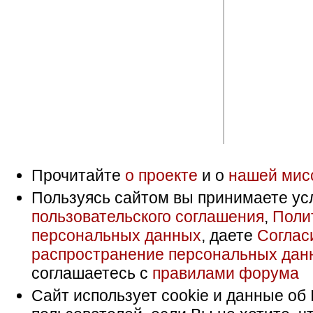
Прочитайте
о проекте
и о
нашей мис
Пользуясь сайтом вы принимаете ус
пользовательского соглашения
,
Поли
персональных данных
, даете
Соглас
распространение персональных дан
соглашаетесь с
правилами форума
Сайт использует cookie и данные об 