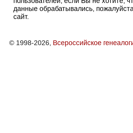
пользователей, если Вы не хотите, ч
данные обрабатывались, пожалуйста
сайт.
© 1998-2026,
Всероссийское генеалог