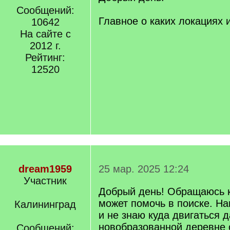
Сообщений:
Главное о каких локациях 
10642
На сайте с
2012 г.
Рейтинг:
12520
dream1959
25 мар. 2025 12:24
Участник
Добрый день! Обращаюсь к
может помочь в поиске. 
Калининград
и не знаю куда двигаться 
новобразованной деревне 
Сообщений: