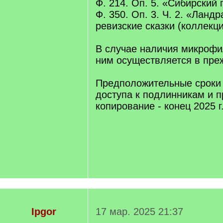
Ф. 214. Оп. 5. «Сибирский 
Ф. 350. Оп. 3. Ч. 2. «Ландр
ревизские сказки (коллекци
В случае наличия микрофи
ним осуществляется в пре
Предположительные сроки
доступа к подлинникам и п
копирование - конец 2025 г
Ipgor
17 мар. 2025 21:37