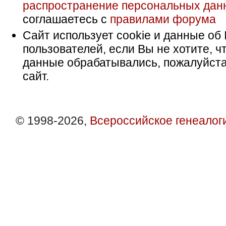
распространение персональных дан
соглашаетесь с
правилами форума
Сайт использует cookie и данные об 
пользователей, если Вы не хотите, ч
данные обрабатывались, пожалуйста
сайт.
© 1998-2026,
Всероссийское генеалог