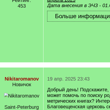
Рейтинг:
Дата внесения в ЭЧЗ - 01.
453
Nikitaromanov
19 апр. 2025 23:43
Новичок
Добрый день! Подскажите, 
может помочь по поиску ро
метрических книгах? Интер
Благовещенская церковь с
Saint-Peterburg