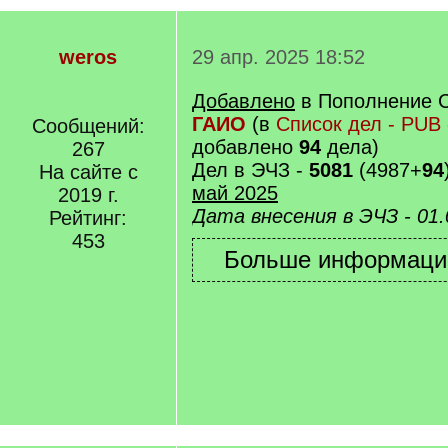
weros
29 апр. 2025 18:52
Добавлено
в Пополнение 
ГАИО
(в
Список дел - PUB
Сообщений:
добавлено
94
дела)
267
Дел в ЭЧЗ -
5081
(4987+
94
На сайте с
май 2025
2019 г.
Дата внесения в ЭЧЗ - 01.
Рейтинг:
453