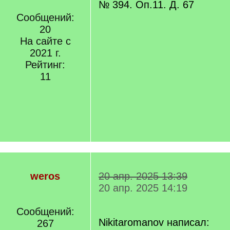
№ 394. Оп.11. Д. 67
Сообщений:
20
На сайте с
2021 г.
Рейтинг:
11
weros
20 апр. 2025 13:39
20 апр. 2025 14:19
Сообщений:
Nikitaromanov написал:
267