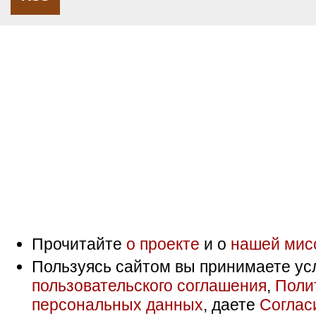
Прочитайте
о проекте
и о
нашей мис
Пользуясь сайтом вы принимаете ус
пользовательского соглашения
,
Поли
персональных данных
, даете
Соглас