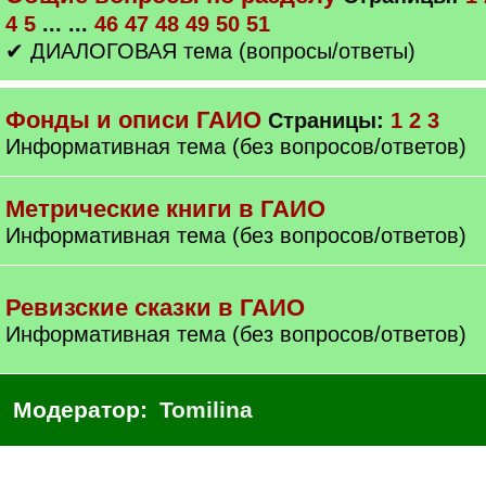
4
5
... ...
46
47
48
49
50
51
✔ ДИАЛОГОВАЯ тема (вопросы/ответы)
Фонды и описи ГАИО
Страницы:
1
2
3
Информативная тема (без вопросов/ответов)
Метрические книги в ГАИО
Информативная тема (без вопросов/ответов)
Ревизские сказки в ГАИО
Информативная тема (без вопросов/ответов)
Модератор:
Tomilina