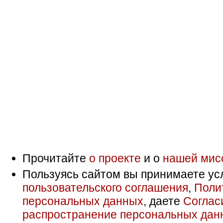
Прочитайте
о проекте
и о
нашей мис
Пользуясь сайтом вы принимаете ус
пользовательского соглашения
,
Поли
персональных данных
, даете
Соглас
распространение персональных дан