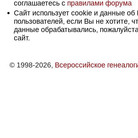
соглашаетесь с
правилами форума
Сайт использует cookie и данные об 
пользователей, если Вы не хотите, ч
данные обрабатывались, пожалуйста
сайт.
© 1998-2026,
Всероссийское генеалог