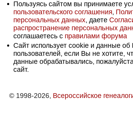
Пользуясь сайтом вы принимаете ус
пользовательского соглашения
,
Поли
персональных данных
, даете
Соглас
распространение персональных дан
соглашаетесь с
правилами форума
Сайт использует cookie и данные об 
пользователей, если Вы не хотите, ч
данные обрабатывались, пожалуйста
сайт.
© 1998-2026,
Всероссийское генеалог