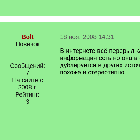
Bolt
18 ноя. 2008 14:31
Новичок
В интернете всё перерыл к
информация есть но она в
дублируется в других источ
Сообщений:
похоже и стереотипно.
7
На сайте с
2008 г.
Рейтинг:
3