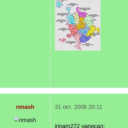
nmash
31 окт. 2008 20:11
irinam272 написал: