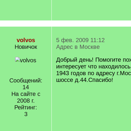
volvos
5 фев. 2009 11:12
Новичок
Адрес в Москве
Добрый день! Помогите по
интересует что находилось
1943 годов по адресу г.Мо
шоссе д.44.Спасибо!
Сообщений:
14
На сайте с
2008 г.
Рейтинг:
3