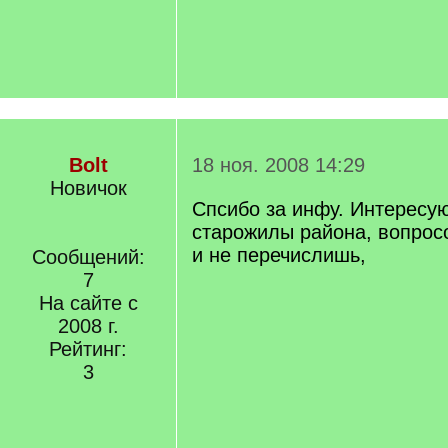
Bolt
18 ноя. 2008 14:29
Новичок
Спсибо за инфу. Интересу
старожилы района, вопрос
и не перечислишь,
Сообщений:
7
На сайте с
2008 г.
Рейтинг:
3