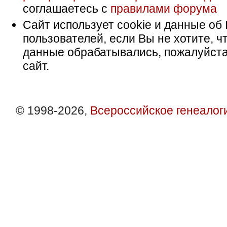
соглашаетесь с
правилами форума
Сайт использует cookie и данные об 
пользователей, если Вы не хотите, ч
данные обрабатывались, пожалуйста
сайт.
© 1998-2026,
Всероссийское генеалог