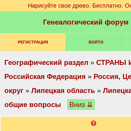
Нарисуйте свое древо. Бесплатно. О
Генеалогический форум
РЕГИСТРАЦИЯ
ВОЙТИ
Географический раздел
»
СТРАНЫ 
Российская Федерация
»
Россия, Ц
округ
»
Липецкая область
»
Липецка
общие вопросы
Вниз ⇊