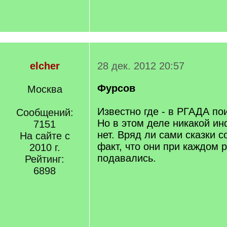
elcher
28 дек. 2012 20:57
Фурсов
Москва
Известно где - в РГАДА пои
Сообщений:
Но в этом деле никакой и
7151
нет. Вряд ли сами сказки с
На сайте с
факт, что они при каждом 
2010 г.
подавались.
Рейтинг:
6898