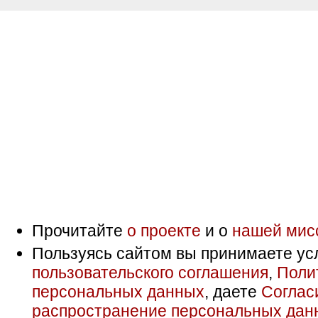
Прочитайте
о проекте
и о
нашей мис
Пользуясь сайтом вы принимаете ус
пользовательского соглашения
,
Поли
персональных данных
, даете
Соглас
распространение персональных дан