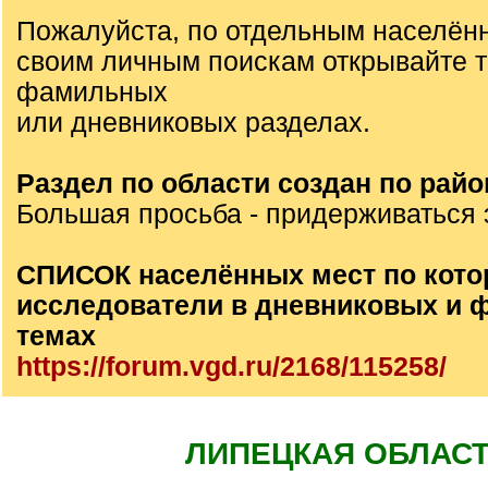
Пожалуйста, по отдельным населён
своим личным поискам открывайте 
фамильных
или дневниковых разделах.
Раздел по области создан по райо
Большая просьба - придерживаться 
СПИСОК населённых мест по кото
исследователи в дневниковых и
темах
https://forum.vgd.ru/2168/115258/
ЛИПЕЦКАЯ ОБЛАС