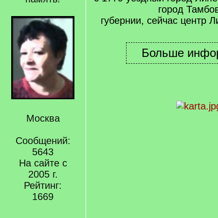
город Тамбо
губернии, сейчас центр 
Москва
Сообщений:
5643
На сайте с
2005 г.
Рейтинг:
1669