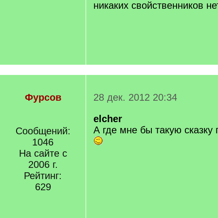
никаких свойственников не
Фурсов
28 дек. 2012 20:34
elcher
А где мне бы такую сказку 
Сообщений:
1046
На сайте с
2006 г.
Рейтинг:
629