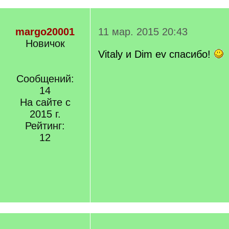
margo20001
11 мар. 2015 20:43
Новичок
Vitaly и Dim ev спасибо!
Сообщений:
14
На сайте с
2015 г.
Рейтинг:
12