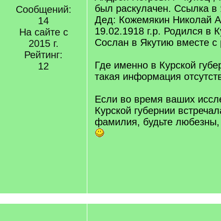
был раскулачен. Ссылка в
Сообщений:
Дед: Кожемякин Николай 
14
19.02.1918 г.р. Родился в 
На сайте с
Сослан в Якутию вместе с
2015 г.
Рейтинг:
Где именно в Курской губе
12
такая информация отсутств
Если во время ваших иссл
Курской губернии встречал
фамилия, будьте любезны, 