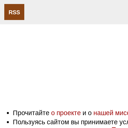
RSS
Прочитайте
о проекте
и о
нашей мис
Пользуясь сайтом вы принимаете ус