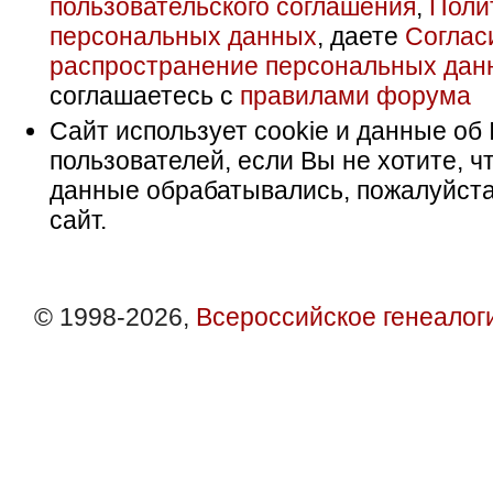
пользовательского соглашения
,
Поли
персональных данных
, даете
Соглас
распространение персональных дан
соглашаетесь с
правилами форума
Сайт использует cookie и данные об 
пользователей, если Вы не хотите, ч
данные обрабатывались, пожалуйста
сайт.
© 1998-2026,
Всероссийское генеалог