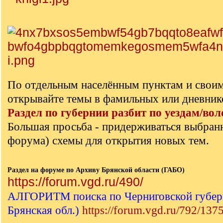
По отдельным населённым пунктам и свои
открывайте темы в фамильных или дневник
Раздел по губернии разбит по уездам/вол
Большая просьба - придерживаться выбран
форума) схемы для открытия новых тем.
Раздел на форуме по Архиву Брянской области (ГАБО)
https://forum.vgd.ru/490/
АЛГОРИТМ поиска по Черниговской губерн
Брянская обл.)
https://forum.vgd.ru/792/137