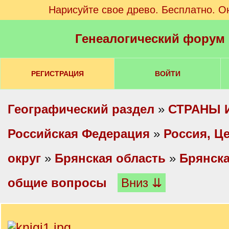
Нарисуйте свое древо. Бесплатно. О
Генеалогический форум
РЕГИСТРАЦИЯ
ВОЙТИ
Географический раздел
»
СТРАНЫ 
Российская Федерация
»
Россия, Ц
округ
»
Брянская область
»
Брянска
общие вопросы
Вниз ⇊