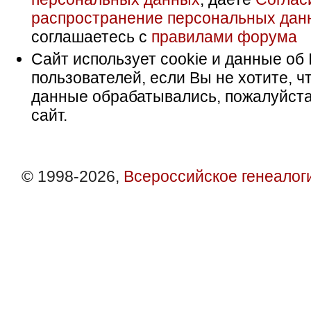
распространение персональных дан
соглашаетесь с
правилами форума
Сайт использует cookie и данные об 
пользователей, если Вы не хотите, ч
данные обрабатывались, пожалуйста
сайт.
© 1998-2026,
Всероссийское генеалог