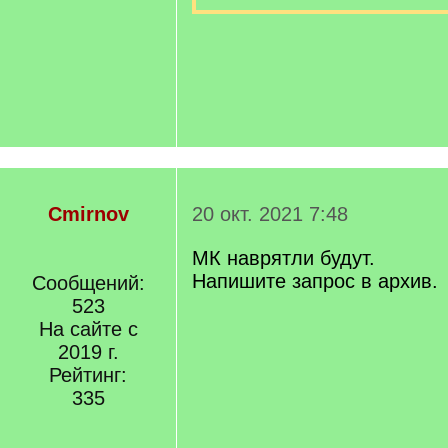
Cmirnov
20 окт. 2021 7:48
МК наврятли будут.
Напишите запрос в архив.
Сообщений:
523
На сайте с
2019 г.
Рейтинг:
335