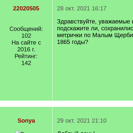
22020505
28 окт. 2021 16:17
Здравствуйте, уважаемые 
подскажите ли, сохранилис
Сообщений:
метрички по Малым Щерби
102
1865 годы?
На сайте с
2016 г.
Рейтинг:
142
Sonya
29 окт. 2021 21:10