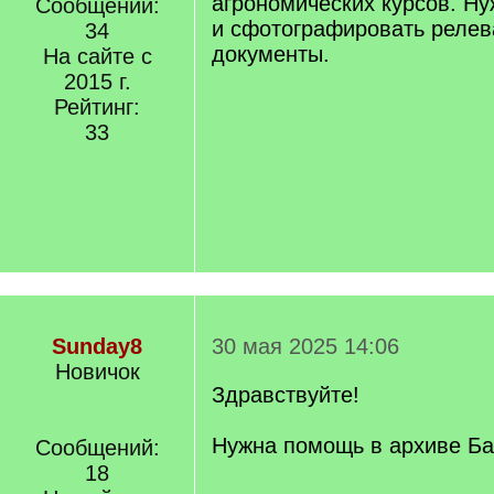
агрономических курсов. Ну
Сообщений:
и сфотографировать реле
34
документы.
На сайте с
2015 г.
Рейтинг:
33
Sunday8
30 мая 2025 14:06
Новичок
Здравствуйте!
Нужна помощь в архиве Ба
Сообщений:
18