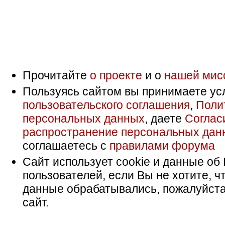
Прочитайте
о проекте
и о
нашей мис
Пользуясь сайтом вы принимаете ус
пользовательского соглашения
,
Поли
персональных данных
, даете
Соглас
распространение персональных дан
соглашаетесь с
правилами форума
Сайт использует cookie и данные об 
пользователей, если Вы не хотите, ч
данные обрабатывались, пожалуйста
сайт.