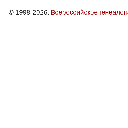
© 1998-2026,
Всероссийское генеалог