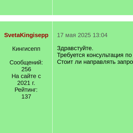
SvetaKingisepp
17 мая 2025 13:04
Здравстуйте.
Кингисепп
Требуется консультация по
Стоит ли направлять запро
Сообщений:
256
На сайте с
2021 г.
Рейтинг:
137