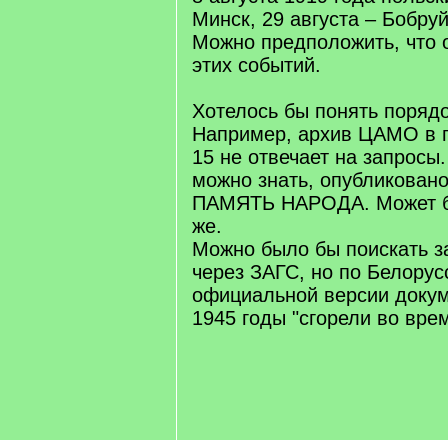
Минск, 29 августа – Бобруй
Можно предположить, что 
этих событий.
Хотелось бы понять поряд
Например, архив ЦАМО в г
15 не отвечает на запросы
можно знать, опубликовано
ПАМЯТЬ НАРОДА. Может бы
же.
Можно было бы поискать з
через ЗАГС, но по Белорус
официальной версии докум
1945 годы "сгорели во вре