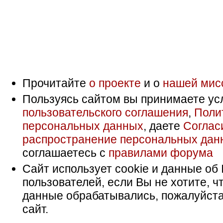
Прочитайте
о проекте
и о
нашей мис
Пользуясь сайтом вы принимаете ус
пользовательского соглашения
,
Поли
персональных данных
, даете
Соглас
распространение персональных дан
соглашаетесь с
правилами форума
Сайт использует cookie и данные об 
пользователей, если Вы не хотите, ч
данные обрабатывались, пожалуйста
сайт.