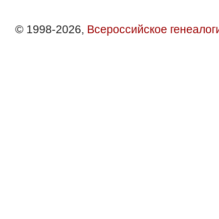
© 1998-2026,
Всероссийское генеалог