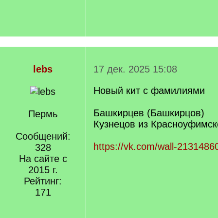
lebs
17 дек. 2025 15:08
Новый кит с фамилиями
Башкирцев (Башкирцов)
Пермь
Кузнецов из Красноуфимск
Сообщений:
https://vk.com/wall-213148
328
На сайте с
2015 г.
Рейтинг:
171