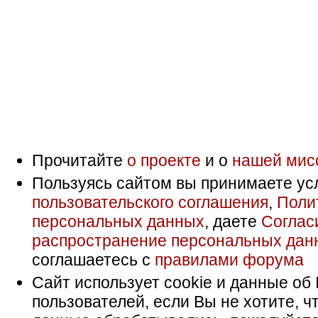
Прочитайте
о проекте
и о
нашей мис
Пользуясь сайтом вы принимаете ус
пользовательского соглашения
,
Поли
персональных данных
, даете
Соглас
распространение персональных дан
соглашаетесь с
правилами форума
Сайт использует cookie и данные об 
пользователей, если Вы не хотите, ч