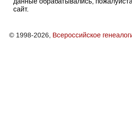
данные обрабатывались, пожалуйста
сайт.
© 1998-2026,
Всероссийское генеалог