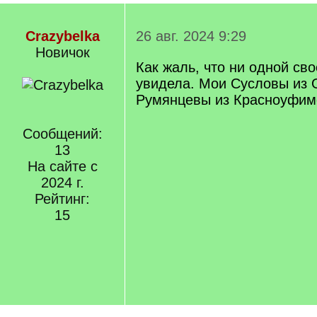
Crazybelka
26 авг. 2024 9:29
Новичок
Как жаль, что ни одной св
увидела. Мои Сусловы из 
Румянцевы из Красноуфим
Сообщений:
13
На сайте с
2024 г.
Рейтинг:
15