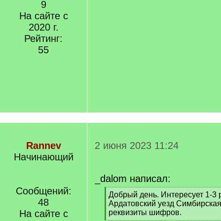
9
На сайте с
2020 г.
Рейтинг:
55
Rannev
2 июня 2023 11:24
Начинающий
_dalom написал:
Сообщений:
[
Добрый день. Интересует 1-3 
48
q
Ардатовский уезд Симбирская
]
На сайте с
реквизиты шифров.