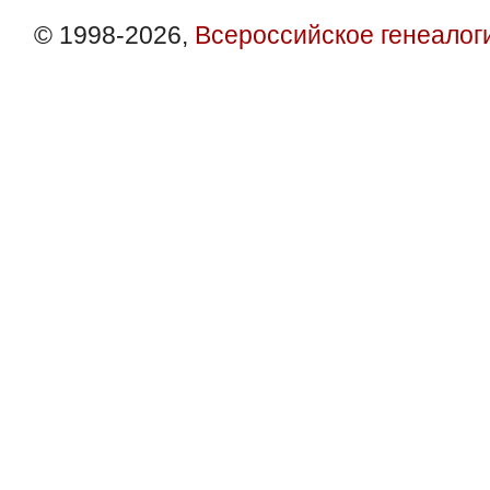
© 1998-2026,
Всероссийское генеалог