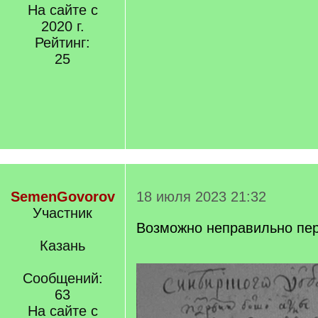
На сайте с
2020 г.
Рейтинг:
25
SemenGovorov
18 июля 2023 21:32
Участник
Возможно неправильно пе
Казань
Сообщений:
63
На сайте с