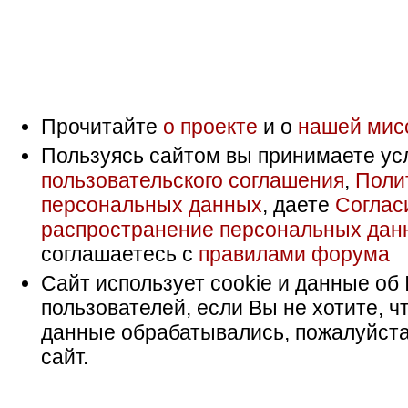
Прочитайте
о проекте
и о
нашей мис
Пользуясь сайтом вы принимаете ус
пользовательского соглашения
,
Поли
персональных данных
, даете
Соглас
распространение персональных дан
соглашаетесь с
правилами форума
Сайт использует cookie и данные об 
пользователей, если Вы не хотите, ч
данные обрабатывались, пожалуйста
сайт.