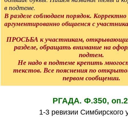
в подтеме.
В разделе соблюдаем порядок. Корректно
аргументированно общаемся с участник
ПРОСЬБА к участникам, открывающи
разделе, обращать внимание на офо
подтем.
Не надо в подтеме крепить много
текстов. Все пояснения по открыто
первом сообщении.
РГАДА. Ф.350, оп.2
1-3 ревизии Симбирского 