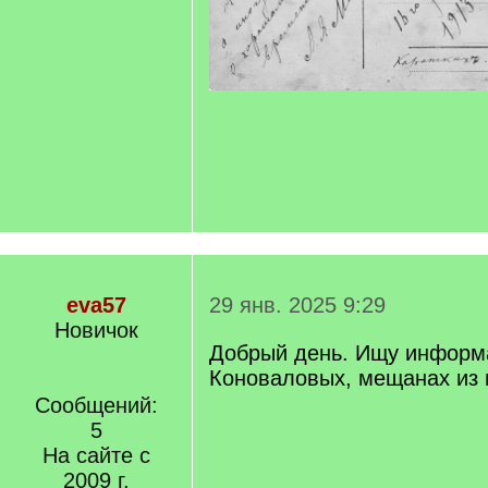
eva57
29 янв. 2025 9:29
Новичок
Добрый день. Ищу информ
Коноваловых, мещанах из 
Сообщений:
5
На сайте с
2009 г.