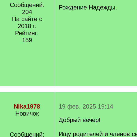
Сообщений:
Рождение Надежды.
204
На сайте с
2018 г.
Рейтинг:
159
Nika1978
19 фев. 2025 19:14
Новичок
Добрый вечер!
Ищу родителей и членов с
Сообщений: