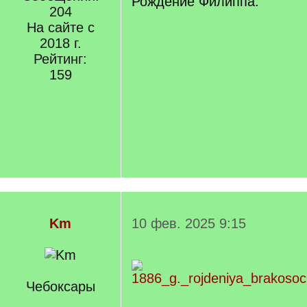
Рождение Филиппа.
204
На сайте с
2018 г.
Рейтинг:
159
Km
10 фев. 2025 9:15
Чебоксары