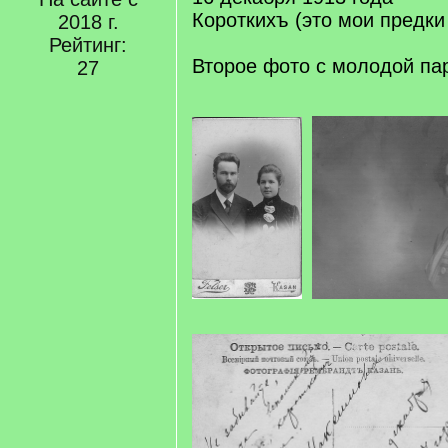
Короткихъ (это мои предки 
2018 г.
Рейтинг:
Второе фото с молодой пар
27