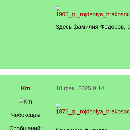
Здесь фамилия Федоров, а
Km
10 фев. 2025 9:14
Чебоксары
Сообщений: