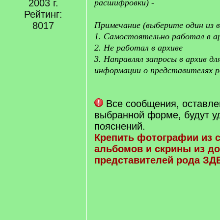
2003 г.
расшифровки) -
Рейтинг:
8017
Примечание (выберите один из в
1. Самостоятельно работал в а
2. Не работал в архиве
3. Направлял запросы в архив дл
информации о представителях р
Все сообщения, оставле
выбранной форме, будут у
пояснений.
Крепить фотографии из 
альбомов и скрины из до
представителей рода ЗД