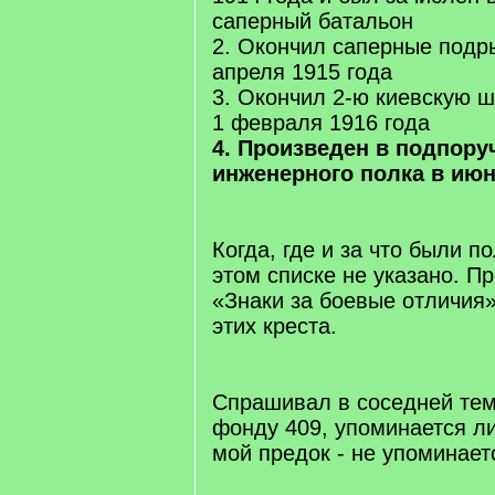
саперный батальон
2. Окончил саперные подр
апреля 1915 года
3. Окончил 2-ю киевскую 
1 февраля 1916 года
4. Произведен в подпору
инженерного полка в июн
Когда, где и за что были п
этом списке не указано. П
«Знаки за боевые отличия
этих креста.
Спрашивал в соседней те
фонду 409, упоминается ли
мой предок - не упоминает