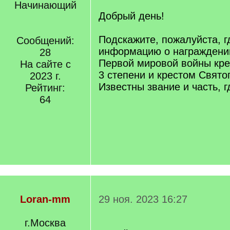
Начинающий
Добрый день!
Подскажите, пожалуйста, г
Сообщений:
информацию о награждении
28
Первой мировой войны кр
На сайте с
3 степени и крестом Свят
2023 г.
Известны звание и часть, 
Рейтинг:
64
Loran-mm
29 ноя. 2023 16:27
г.Москва