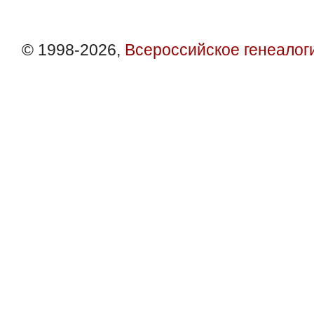
© 1998-2026,
Всероссийское генеалог