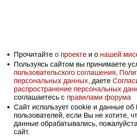
Прочитайте
о проекте
и о
нашей мис
Пользуясь сайтом вы принимаете ус
пользовательского соглашения
,
Поли
персональных данных
, даете
Соглас
распространение персональных дан
соглашаетесь с
правилами форума
Сайт использует cookie и данные об 
пользователей, если Вы не хотите, ч
данные обрабатывались, пожалуйста
сайт.