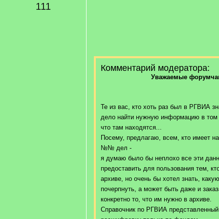
111
Комментарий модератора:
Уважаемые форумчан
Те из вас, кто хоть раз был в РГВИА зн
дело найти нужную информацию в том 
что там находятся...
Посему, предлагаю, всем, кто имеет на
№№ дел -
я думаю было бы неплохо все эти данн
предоставить для пользования тем, кт
архиве, но очень бы хотел знать, как
почерпнуть, а может быть даже и заказ
конкретно то, что им нужно в архиве.
Справочник по РГВИА представленный 