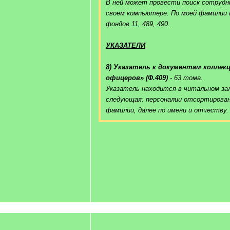
В ней может провести поиск сотрудн
своем компьютере. По моей фамилии 
фондов 11, 489, 490.
УКАЗАТЕЛИ
8) Указатель к документам коллек
офицеров» (Ф.409)
- 63 тома.
Указатель находится в читальном за
следующая: персоналии отсортирова
фамилии, далее по имени и отчеству.