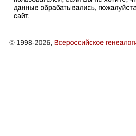
данные обрабатывались, пожалуйста
сайт.
© 1998-2026,
Всероссийское генеалог