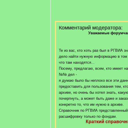
Комментарий модератора:
Уважаемые форумчан
Те из вас, кто хоть раз был в РГВИА зн
дело найти нужную информацию в том 
что там находятся...
Посему, предлагаю, всем, кто имеет на
№№ дел -
я думаю было бы неплохо все эти данн
предоставить для пользования тем, кт
архиве, но очень бы хотел знать, как
почерпнуть, а может быть даже и заказ
конкретно то, что им нужно в архиве.
Справочник по РГВИА представленный 
расшифровку только по фондам.
Краткий справоч