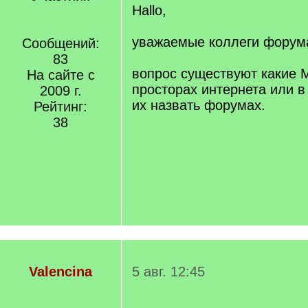
Hallo,
уважаемые коллеги форум
Сообщений:
83
вопрос существуют какие 
На сайте с
просторах интернета или в
2009 г.
их назвать форумах.
Рейтинг:
38
Valencina
5 авг. 12:45