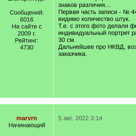
знаков различия...
Первая часть записи - № 4
Сообщений:
видимо количество штук.
6016
Т.е. с этого фото делали 
На сайте с
индивидуальный портрет р
2009 г.
30 см.
Рейтинг:
Дальнейшее про НКВД, во
4730
заказчика.
marvrn
5 авг. 2022 3:14
Начинающий