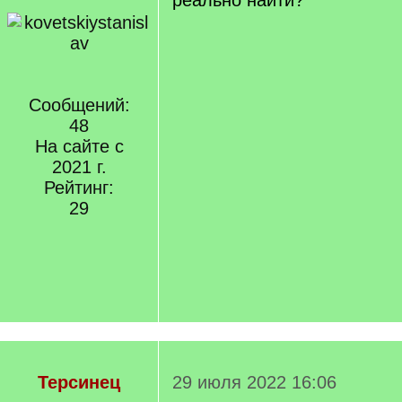
реально найти?
Сообщений:
48
На сайте с
2021 г.
Рейтинг:
29
Терсинец
29 июля 2022 16:06